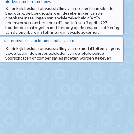
middenstand en landbouw
Koninklijk besluit tot vaststelling van de regelen inzake de
begroting, de boekhouding en de rekeningen van de
openbare instellingen van sociale zekerheid die zijn
onderworpen aan het koninklijk besluit van 3 april 1997
houdende maatregelen met het oog op de responsabilisering
van de openbare instellingen van sociale zekerheid
ministerie van binnenlandse zaken
bron
Koninklijk besluit tot vaststelling van de modaliteiten volgens
dewelke aan de personeelsleden van de lokale politie
voorschotten of compensaties moeten worden gegeven