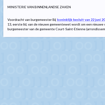
MINISTERIE VAN BINNENLANDSE ZAKEN
Voordracht van burgemeester Bij
koninklijk besluit van 22 juni 2
13, eerste lid, van de nieuwe gemeentewet wordt om een nieuwe 
burgemeester van de gemeente Court-Saint-Etienne (arrondissemen