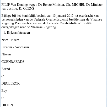
FILIP Van Koningswege : De Eerste Minister, Ch. MICHEL De Minister
van Justitie, K. GEENS
Bijlage bij het koninklijk besluit van 13 januari 2015 tot overdracht van
personeelsleden van de Federale Overheidsdienst Justitie naar de Vlaamse
Regering Personeelsleden van de Federale Overheidsdienst Justitie
overgedragen naar de Vlaamse Regering
1. Rijksambtenaren
Nom - Naam
Prénom - Voornaam
Niveau
COENRAERDS
Bernd
C
DECLERCK
Evy
C
DILIEN