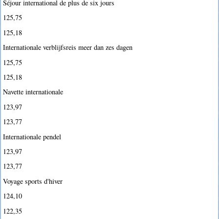
Séjour international de plus de six jours
125,75
125,18
Internationale verblijfsreis meer dan zes dagen
125,75
125,18
Navette internationale
123,97
123,77
Internationale pendel
123,97
123,77
Voyage sports d'hiver
124,10
122,35