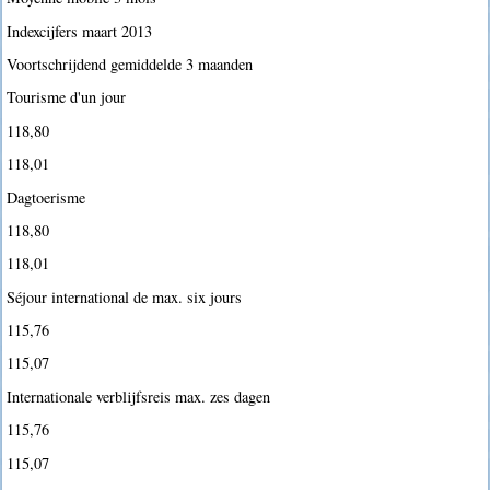
Indexcijfers maart 2013
Voortschrijdend gemiddelde 3 maanden
Tourisme d'un jour
118,80
118,01
Dagtoerisme
118,80
118,01
Séjour international de max. six jours
115,76
115,07
Internationale verblijfsreis max. zes dagen
115,76
115,07