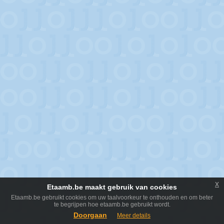
x
Etaamb.be maakt gebruik van cookies
Etaamb.be gebruikt cookies om uw taalvoorkeur te onthouden en om beter
te begrijpen hoe etaamb.be gebruikt wordt.
Doorgaan
Meer details