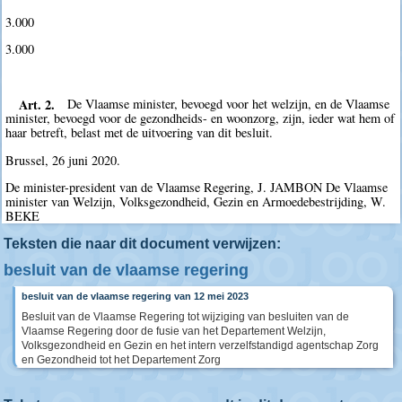
3.000
3.000
Art. 2.
De Vlaamse minister, bevoegd voor het welzijn, en de Vlaamse
minister, bevoegd voor de gezondheids- en woonzorg, zijn, ieder wat hem of
haar betreft, belast met de uitvoering van dit besluit.
Brussel, 26 juni 2020.
De minister-president van de Vlaamse Regering, J. JAMBON De Vlaamse
minister van Welzijn, Volksgezondheid, Gezin en Armoedebestrijding, W.
BEKE
Teksten die naar dit document verwijzen:
besluit van de vlaamse regering
besluit van de vlaamse regering van 12 mei 2023
Besluit van de Vlaamse Regering tot wijziging van besluiten van de
Vlaamse Regering door de fusie van het Departement Welzijn,
Volksgezondheid en Gezin en het intern verzelfstandigd agentschap Zorg
en Gezondheid tot het Departement Zorg