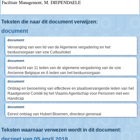
Facilitair Management, M. DIEPENDAELE
Teksten die naar dit document verwijzen:
document
document
Vervanging van een lid van de Algemene vergadering en het
bestuursorgaan van vzw Cultuurloket
document
Voordracht van 11 leden van de algemene vergadering van de vzw
Ancienne Belgique en 6 leden van het bestuursorgaan
document
Ontslag en benoeming van effectieve en plaatsvervangende leden van het
Raadgevend Comité bij het Vlaams Agentschap voor Personen met een
Handicap
document
Eervol ontslag van Hubert Bloemen, directeur-generaal
Teksten waarnaar verwezen wordt in dit document:
decreet van 05 april 2019