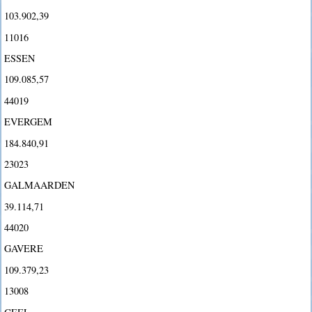
103.902,39
11016
ESSEN
109.085,57
44019
EVERGEM
184.840,91
23023
GALMAARDEN
39.114,71
44020
GAVERE
109.379,23
13008