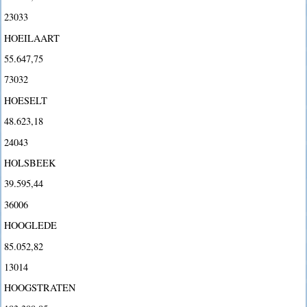
23033
HOEILAART
55.647,75
73032
HOESELT
48.623,18
24043
HOLSBEEK
39.595,44
36006
HOOGLEDE
85.052,82
13014
HOOGSTRATEN