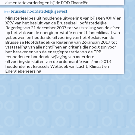
alimentatievorderingen bij de FOD Financiën
brussels hoofdstedelijk gewest
bron
Ministerieel besluit houdende uitvoering van bijlagen XXIV en
XXV van het besluit van de Brusselse Hoofdstedelijke
Regering van 21 december 2007 tot vaststelling van de eisen
op het vlak van de energieprestatie en het binnenklimaat van
gebouwen en houdende uitvoering van het Besluit van de
Brusselse Hoofdstedelijke Regering van 26 januari 2017 tot
vaststelling van alle richtlijnen en criteria die nodig zijn voor
het berekenen van de energieprestatie van de EPB-
eenheden en houdende wijziging van meerdere
uitvoeringsbesluiten van de ordonnantie van 2 mei 2013
houdende het Brussels Wetboek van Lucht, Klimaat en
Energiebeheersing