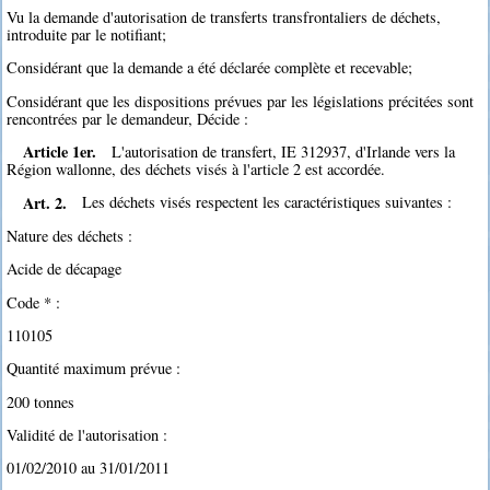
Vu la demande d'autorisation de transferts transfrontaliers de déchets,
introduite par le notifiant;
Considérant que la demande a été déclarée complète et recevable;
Considérant que les dispositions prévues par les législations précitées sont
rencontrées par le demandeur, Décide :
Article 1er.
L'autorisation de transfert, IE 312937, d'Irlande vers la
Région wallonne, des déchets visés à l'article 2 est accordée.
Art. 2.
Les déchets visés respectent les caractéristiques suivantes :
Nature des déchets :
Acide de décapage
Code * :
110105
Quantité maximum prévue :
200 tonnes
Validité de l'autorisation :
01/02/2010 au 31/01/2011