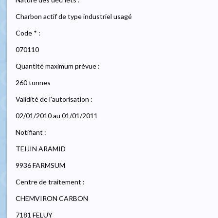
Charbon actif de type industriel usagé
Code * :
070110
Quantité maximum prévue :
260 tonnes
Validité de l'autorisation :
02/01/2010 au 01/01/2011
Notifiant :
TEIJIN ARAMID
9936 FARMSUM
Centre de traitement :
CHEMVIRON CARBON
7181 FELUY