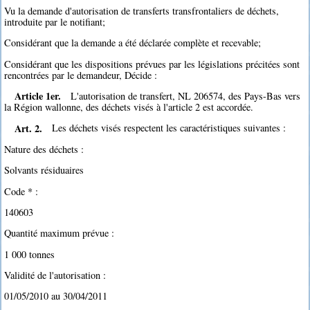
Vu la demande d'autorisation de transferts transfrontaliers de déchets,
introduite par le notifiant;
Considérant que la demande a été déclarée complète et recevable;
Considérant que les dispositions prévues par les législations précitées sont
rencontrées par le demandeur, Décide :
Article 1er.
L'autorisation de transfert, NL 206574, des Pays-Bas vers
la Région wallonne, des déchets visés à l'article 2 est accordée.
Art. 2.
Les déchets visés respectent les caractéristiques suivantes :
Nature des déchets :
Solvants résiduaires
Code * :
140603
Quantité maximum prévue :
1 000 tonnes
Validité de l'autorisation :
01/05/2010 au 30/04/2011