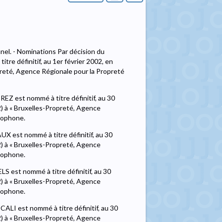
nel. - Nominations Par décision du
re définitif, au 1er février 2002, en
preté, Agence Régionale pour la Propreté
EZ est nommé à titre définitif, au 30
) à « Bruxelles-Propreté, Agence
ncophone.
UX est nommé à titre définitif, au 30
) à « Bruxelles-Propreté, Agence
ncophone.
LS est nommé à titre définitif, au 30
) à « Bruxelles-Propreté, Agence
ncophone.
CALI est nommé à titre définitif, au 30
) à « Bruxelles-Propreté, Agence