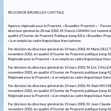
REGION DE BRUXELLES-CAPITALE
Agence régionale pour la Propreté, « Bruxelles-Propreté ». - Person
directeur général du 28 mai 2002, M. Francis GRIMAU est nommé à tit
qualité d'Ouvrier de Propreté Publique (rang 42) à « Bruxelles-Pro
» à un emploi au cadre linguistique francophone.
Par décision du directeur général du 10 mars 2003, M. Mario DELETR
novembre 2002, en qualité d'Ouvrier de Propreté publique (rang 42
Régionale pour la Propreté » à un emploi au cadre linguistique fra
Par décision du directeur général du 10 mars 2003, M. Eric CAILLEA
novembre 2002, en qualité d'Ouvrier de Propreté publique (rang 42
Régionale pour la Propreté » à un emploi au cadre linguistique fra
Par décision du directeur général du 10 mars 2003, M. Alain MICHIE
novembre 2002, en qualité d'Ouvrier de Propreté publique (rang 42
Régionale pour la Propreté » à un emploi au cadre linguistique fra
Par décision du directeur général du 10 mars 2003, M. Jean-Claude 
novembre 2002, en qualité d'Ouvrier de Propreté publique (rang 42