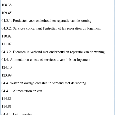
108.38
109.45
04.3.1. Producten voor onderhoud en reparatie van de woning
04.3.2. Services concernant l'entretien et les réparation du logement
110.92
111.07
04.3.2. Diensten in verband met onderhoud en reparatie van de woning
04.4. Alimentation en eau et services divers liés au logement
124.10
123.99
04.4. Water en overige diensten in verband met de woning
04.4.1. Alimentation en eau
114.81
114.81
04.4.1. Leidingwater