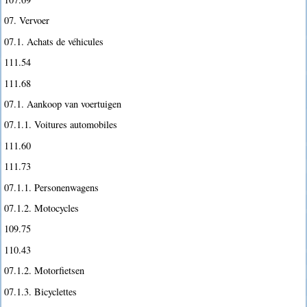
07. Vervoer
07.1. Achats de véhicules
111.54
111.68
07.1. Aankoop van voertuigen
07.1.1. Voitures automobiles
111.60
111.73
07.1.1. Personenwagens
07.1.2. Motocycles
109.75
110.43
07.1.2. Motorfietsen
07.1.3. Bicyclettes