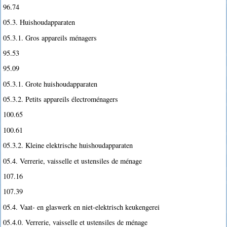
96.74
05.3. Huishoudapparaten
05.3.1. Gros appareils ménagers
95.53
95.09
05.3.1. Grote huishoudapparaten
05.3.2. Petits appareils électroménagers
100.65
100.61
05.3.2. Kleine elektrische huishoudapparaten
05.4. Verrerie, vaisselle et ustensiles de ménage
107.16
107.39
05.4. Vaat- en glaswerk en niet-elektrisch keukengerei
05.4.0. Verrerie, vaisselle et ustensiles de ménage