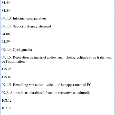
84.44
84.54
09.1.3. Informatica-apparatuur
09.1.4. Supports d'enregistrement
94.08
94.29
09.1.4. Opslagmedia
09.1.5. Réparation de matériel audiovisuel, photographique et de traitement
de l'information
115.45
115.87
09.1.5. Herselling van audio-, video- of fotoapparatuur of PC
09.2. Autres biens durables à fonction récréative et culturelle
108.12
107.72