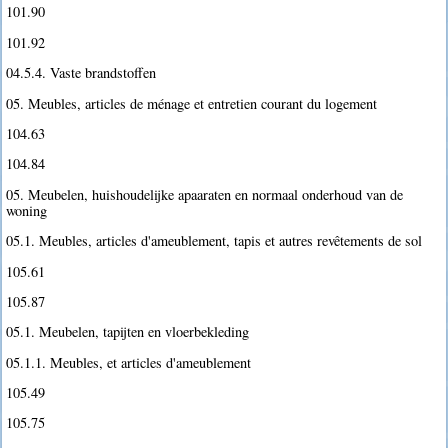
101.90
101.92
04.5.4. Vaste brandstoffen
05. Meubles, articles de ménage et entretien courant du logement
104.63
104.84
05. Meubelen, huishoudelijke apaaraten en normaal onderhoud van de
woning
05.1. Meubles, articles d'ameublement, tapis et autres revêtements de sol
105.61
105.87
05.1. Meubelen, tapijten en vloerbekleding
05.1.1. Meubles, et articles d'ameublement
105.49
105.75