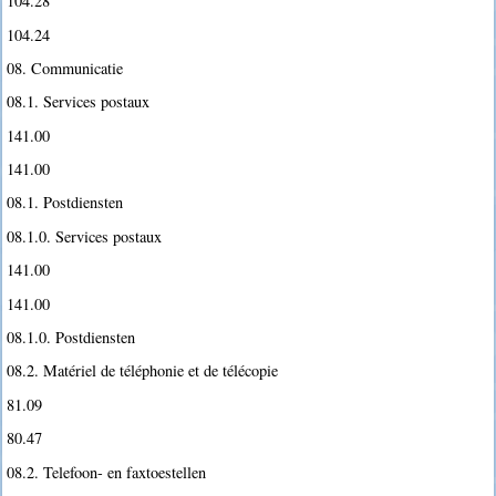
104.28
104.24
08. Communicatie
08.1. Services postaux
141.00
141.00
08.1. Postdiensten
08.1.0. Services postaux
141.00
141.00
08.1.0. Postdiensten
08.2. Matériel de téléphonie et de télécopie
81.09
80.47
08.2. Telefoon- en faxtoestellen