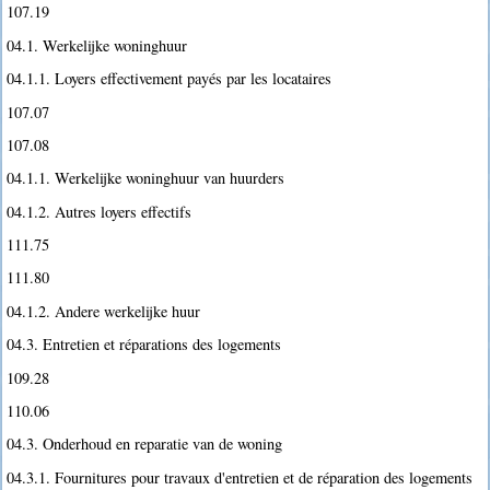
107.19
04.1. Werkelijke woninghuur
04.1.1. Loyers effectivement payés par les locataires
107.07
107.08
04.1.1. Werkelijke woninghuur van huurders
04.1.2. Autres loyers effectifs
111.75
111.80
04.1.2. Andere werkelijke huur
04.3. Entretien et réparations des logements
109.28
110.06
04.3. Onderhoud en reparatie van de woning
04.3.1. Fournitures pour travaux d'entretien et de réparation des logements