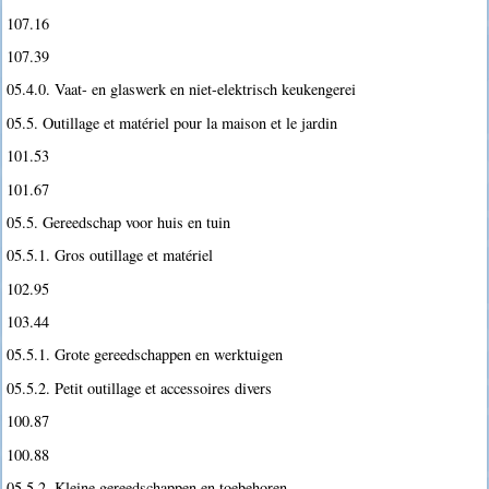
107.16
107.39
05.4.0. Vaat- en glaswerk en niet-elektrisch keukengerei
05.5. Outillage et matériel pour la maison et le jardin
101.53
101.67
05.5. Gereedschap voor huis en tuin
05.5.1. Gros outillage et matériel
102.95
103.44
05.5.1. Grote gereedschappen en werktuigen
05.5.2. Petit outillage et accessoires divers
100.87
100.88
05.5.2. Kleine gereedschappen en toebehoren