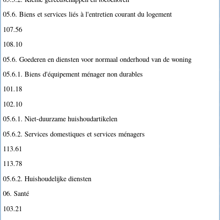
05.6. Biens et services liés à l'entretien courant du logement
107.56
108.10
05.6. Goederen en diensten voor normaal onderhoud van de woning
05.6.1. Biens d'équipement ménager non durables
101.18
102.10
05.6.1. Niet-duurzame huishoudartikelen
05.6.2. Services domestiques et services ménagers
113.61
113.78
05.6.2. Huishoudelijke diensten
06. Santé
103.21