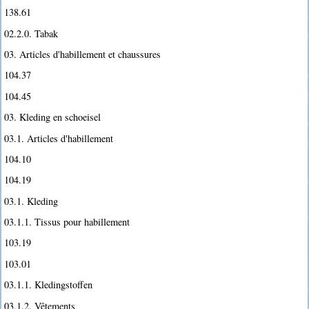
138.61
02.2.0. Tabak
03. Articles d'habillement et chaussures
104.37
104.45
03. Kleding en schoeisel
03.1. Articles d'habillement
104.10
104.19
03.1. Kleding
03.1.1. Tissus pour habillement
103.19
103.01
03.1.1. Kledingstoffen
03.1.2. Vêtements