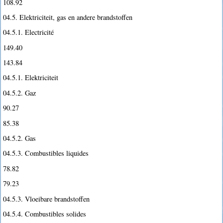
108.92
04.5. Elektriciteit, gas en andere brandstoffen
04.5.1. Electricité
149.40
143.84
04.5.1. Elektriciteit
04.5.2. Gaz
90.27
85.38
04.5.2. Gas
04.5.3. Combustibles liquides
78.82
79.23
04.5.3. Vloeibare brandstoffen
04.5.4. Combustibles solides