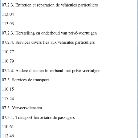
07.2.3. Entretien et réparation de véhicules particuliers
113.04
113.93
07.2.3. Herstelling en onderhoud van privé-voertuigen
07.2.4. Services divers liés aux véhicules particuliers
110.77
110.79
07.2.4. Andere diensten in verband met privé-voertuigen
07.3. Services de transport
110.15
117.24
07.3. Vervoersdiensten
07.3.1. Transport ferroviaire de passagers
110.61
112.46