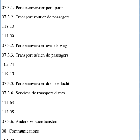
07.3.1. Personenvervoer per spoor
07.3.2. Transport routier de passagers
118.10
118.09
07.3.2. Personenvervoer over de weg
07.3.3. Transport aérien de passagers
105.74
119.15
07.3.3. Personenvervoer door de lucht
07.3.6. Services de transport divers
111.63
112.05
07.3.6. Andere vervoerdiensten
08. Communications