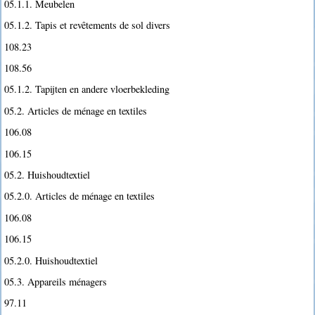
05.1.1. Meubelen
05.1.2. Tapis et revêtements de sol divers
108.23
108.56
05.1.2. Tapijten en andere vloerbekleding
05.2. Articles de ménage en textiles
106.08
106.15
05.2. Huishoudtextiel
05.2.0. Articles de ménage en textiles
106.08
106.15
05.2.0. Huishoudtextiel
05.3. Appareils ménagers
97.11