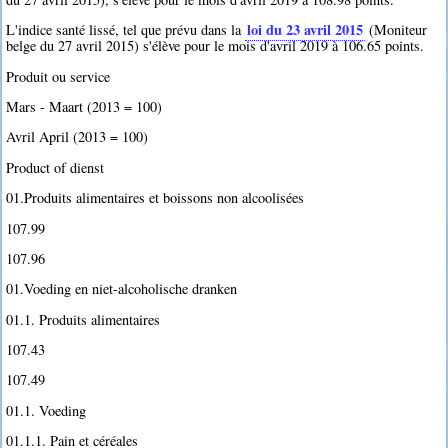
loi du 23 avril 2015
L'indice santé lissé, tel que prévu dans la
(Moniteur
belge du 27 avril 2015) s'élève pour le mois d'avril 2019 à 106.65 points.
Produit ou service
Mars - Maart (2013 = 100)
Avril April (2013 = 100)
Product of dienst
01.Produits alimentaires et boissons non alcoolisées
107.99
107.96
01.Voeding en niet-alcoholische dranken
01.1. Produits alimentaires
107.43
107.49
01.1. Voeding
01.1.1. Pain et céréales