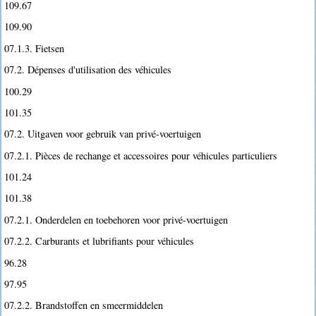
109.67
109.90
07.1.3. Fietsen
07.2. Dépenses d'utilisation des véhicules
100.29
101.35
07.2. Uitgaven voor gebruik van privé-voertuigen
07.2.1. Pièces de rechange et accessoires pour véhicules particuliers
101.24
101.38
07.2.1. Onderdelen en toebehoren voor privé-voertuigen
07.2.2. Carburants et lubrifiants pour véhicules
96.28
97.95
07.2.2. Brandstoffen en smeermiddelen