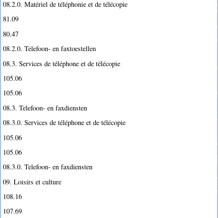
08.2.0. Matériel de téléphonie et de télécopie
81.09
80.47
08.2.0. Telefoon- en faxtoestellen
08.3. Services de téléphone et de télécopie
105.06
105.06
08.3. Telefoon- en faxdiensten
08.3.0. Services de téléphone et de télécopie
105.06
105.06
08.3.0. Telefoon- en faxdiensten
09. Loisirs et culture
108.16
107.69