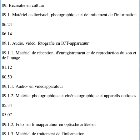
09. Recreatie en cultuur
09.1. Matériel audiovisuel, photographique et de traitement de l'information
86.24
86.14
09.1. Audio, video, fotografie en ICT-apparatuur
09.1.1. Matériel de réception, d'enregistrement et de reproduction du son et
de l'image
81.12
80.50
09.1.1. Audio- en videoapparatuur
09.1.2. Matériel photographique et cinématographique et appareils optiques
85.34
85.07
09.1.2. Foto- en filmapparatuur en optische artikelen
09.1.3. Matériel de traitement de l'information