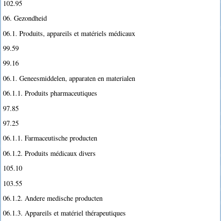
102.95
06. Gezondheid
06.1. Produits, appareils et matériels médicaux
99.59
99.16
06.1. Geneesmiddelen, apparaten en materialen
06.1.1. Produits pharmaceutiques
97.85
97.25
06.1.1. Farmaceutische producten
06.1.2. Produits médicaux divers
105.10
103.55
06.1.2. Andere medische producten
06.1.3. Appareils et matériel thérapeutiques