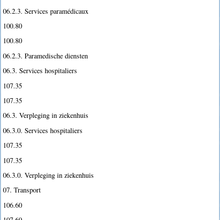
06.2.3. Services paramédicaux
100.80
100.80
06.2.3. Paramedische diensten
06.3. Services hospitaliers
107.35
107.35
06.3. Verpleging in ziekenhuis
06.3.0. Services hospitaliers
107.35
107.35
06.3.0. Verpleging in ziekenhuis
07. Transport
106.60
107.69