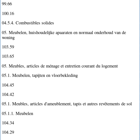
99.66
100.16
04.5.4. Combustibles solides
05. Meubelen, huishoudelijke apaaraten en normaal onderhoud van de
woning
103.59
103.65
05. Meubles, articles de ménage et entretien courant du logement
05.1. Meubelen, tapijten en vloerbekleding
104.45
104.42
05.1. Meubles, articles d'ameublement, tapis et autres revêtements de sol
05.1.1. Meubelen
104.34
104.29