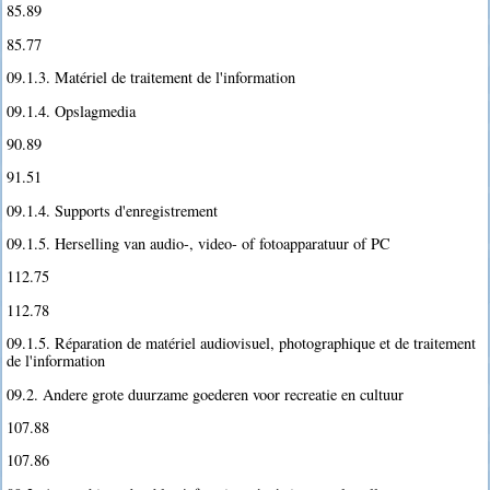
85.89
85.77
09.1.3. Matériel de traitement de l'information
09.1.4. Opslagmedia
90.89
91.51
09.1.4. Supports d'enregistrement
09.1.5. Herselling van audio-, video- of fotoapparatuur of PC
112.75
112.78
09.1.5. Réparation de matériel audiovisuel, photographique et de traitement
de l'information
09.2. Andere grote duurzame goederen voor recreatie en cultuur
107.88
107.86