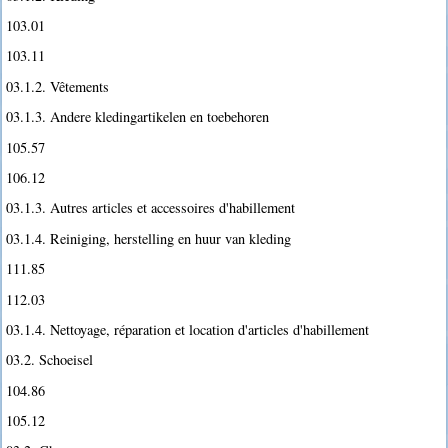
103.01
103.11
03.1.2. Vêtements
03.1.3. Andere kledingartikelen en toebehoren
105.57
106.12
03.1.3. Autres articles et accessoires d'habillement
03.1.4. Reiniging, herstelling en huur van kleding
111.85
112.03
03.1.4. Nettoyage, réparation et location d'articles d'habillement
03.2. Schoeisel
104.86
105.12