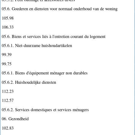
05.6. Goederen en diensten voor normaal onderhoud van de woning
105.98
106.33
05.6. Biens et services liés à l'entretien courant du logement
05.6.1. Niet-duurzame huishoudartikelen
99.39
99.75
05.6.1. Biens d'équipement ménager non durables
05.6.2. Huishoudelijke diensten
112.23
112.57
05.6.2. Services domestiques et services ménagers
06. Gezondheid
102.83