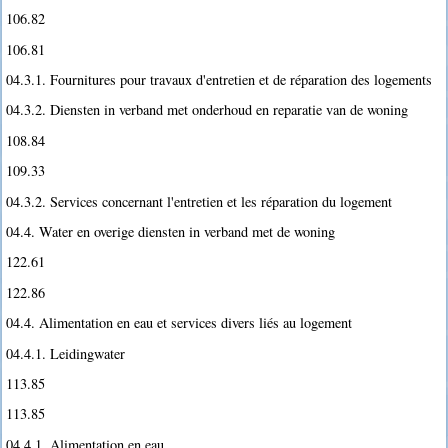
106.82
106.81
04.3.1. Fournitures pour travaux d'entretien et de réparation des logements
04.3.2. Diensten in verband met onderhoud en reparatie van de woning
108.84
109.33
04.3.2. Services concernant l'entretien et les réparation du logement
04.4. Water en overige diensten in verband met de woning
122.61
122.86
04.4. Alimentation en eau et services divers liés au logement
04.4.1. Leidingwater
113.85
113.85
04.4.1. Alimentation en eau