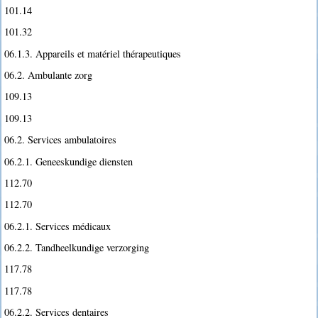
101.14
101.32
06.1.3. Appareils et matériel thérapeutiques
06.2. Ambulante zorg
109.13
109.13
06.2. Services ambulatoires
06.2.1. Geneeskundige diensten
112.70
112.70
06.2.1. Services médicaux
06.2.2. Tandheelkundige verzorging
117.78
117.78
06.2.2. Services dentaires