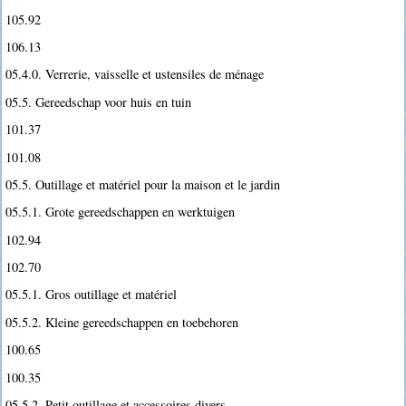
105.92
106.13
05.4.0. Verrerie, vaisselle et ustensiles de ménage
05.5. Gereedschap voor huis en tuin
101.37
101.08
05.5. Outillage et matériel pour la maison et le jardin
05.5.1. Grote gereedschappen en werktuigen
102.94
102.70
05.5.1. Gros outillage et matériel
05.5.2. Kleine gereedschappen en toebehoren
100.65
100.35
05.5.2. Petit outillage et accessoires divers