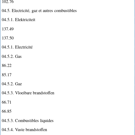
102.76
04.5. Electricité, gaz et autres combustibles
04.5.1. Elektriciteit
137.49
137.50
04.5.1. Electricité
04.5.2. Gas
86.22
85.17
04.5.2. Gaz
04.5.3. Vloeibare brandstoffen
66.71
66.85
04.5.3. Combustibles liquides
04.5.4. Vaste brandstoffen