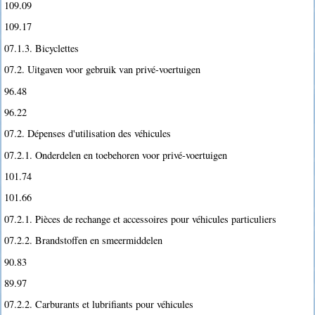
109.09
109.17
07.1.3. Bicyclettes
07.2. Uitgaven voor gebruik van privé-voertuigen
96.48
96.22
07.2. Dépenses d'utilisation des véhicules
07.2.1. Onderdelen en toebehoren voor privé-voertuigen
101.74
101.66
07.2.1. Pièces de rechange et accessoires pour véhicules particuliers
07.2.2. Brandstoffen en smeermiddelen
90.83
89.97
07.2.2. Carburants et lubrifiants pour véhicules