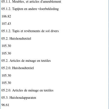
05.1.1. Meubles, et articles d'ameublement
05.1.2. Tapijten en andere vloerbekleding
106.82
107.43
05.1.2. Tapis et revêtements de sol divers
05.2. Huishoudtextiel
105.30
105.30
05.2. Articles de ménage en textiles
05.2.0. Huishoudtextiel
105.30
105.30
05.2.0. Articles de ménage en textiles
05.3. Huishoudapparaten
96.61