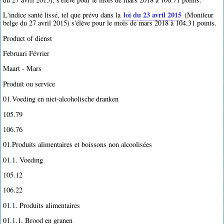
loi du 23 avril 2015
L'indice santé lissé, tel que prévu dans la
(Moniteur
belge du 27 avril 2015) s'élève pour le mois de mars 2018 à 104.31 points.
Product of dienst
Februari Février
Maart - Mars
Produit ou service
01.Voeding en niet-alcoholische dranken
105.79
106.76
01.Produits alimentaires et boissons non alcoolisées
01.1. Voeding
105.12
106.22
01.1. Produits alimentaires
01.1.1. Brood en granen