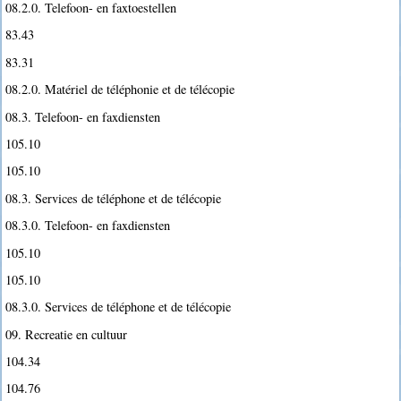
08.2.0. Telefoon- en faxtoestellen
83.43
83.31
08.2.0. Matériel de téléphonie et de télécopie
08.3. Telefoon- en faxdiensten
105.10
105.10
08.3. Services de téléphone et de télécopie
08.3.0. Telefoon- en faxdiensten
105.10
105.10
08.3.0. Services de téléphone et de télécopie
09. Recreatie en cultuur
104.34
104.76