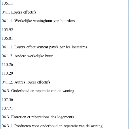
106.11
04.1. Loyers effectifs
04.1.1. Werkelijke woninghuur van huurders
105.92
106.01
04.1.1. Loyers effectivement payés par les locataires
04.1.2. Andere werkelijke huur
110.26
110.29
04.1.2. Autres loyers effectifs
04.3. Onderhoud en reparatie van de woning
107.56
107.71
04.3. Entretien et réparations des logements
04.3.1. Producten voor onderhoud en reparatie van de woning