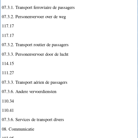
07.3.1. Transport ferroviaire de passagers
07.3.2. Personenvervoer over de weg
117.17
117.17
07.3.2. Transport routier de passagers
07.3.3. Personenvervoer door de lucht
114.15
111.27
07.3.3. Transport aérien de passagers
07.3.6. Andere vervoerdiensten
110.34
110.41
07.3.6. Services de transport divers
08. Communicatie