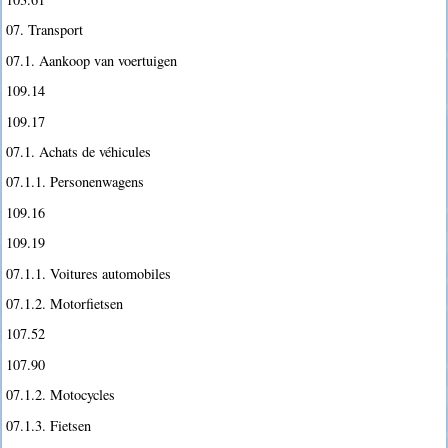
07. Transport
07.1. Aankoop van voertuigen
109.14
109.17
07.1. Achats de véhicules
07.1.1. Personenwagens
109.16
109.19
07.1.1. Voitures automobiles
07.1.2. Motorfietsen
107.52
107.90
07.1.2. Motocycles
07.1.3. Fietsen