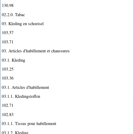
130.98
02.2.0. Tabac
03. Kleding en schoeisel
103.57
103.71
03. Articles d'habillement et chaussures
03.1. Kleding
103.25
103.36
03.1. Articles d'habillement
03.1.1. Kledingstoffen
102.71
102.83
03.1.1. Tissus pour habillement
03.1.2. Kleding