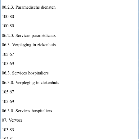
06.2.3. Paramedische diensten
100.80
100.80
06.2.3. Services paramédicaux
06.3. Verpleging in ziekenhuis
105.67
105.69
06.3. Services hospitaliers
06.3.0. Verpleging in ziekenhuis
105.67
105.69
06.3.0. Services hospitaliers
07. Vervoer
103.83
103.61