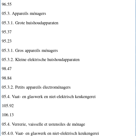
96.55
05.3. Appareils ménagers
05.3.1. Grote huishoudapparaten
95.37
95.23
05.3.1. Gros appareils ménagers
05.3.2. Kleine elektrische huishoudapparaten
98.47
98.84
05.3.2. Petits appareils électroménagers
05.4. Vaat- en glaswerk en niet-elektrisch keukengerei
105.92
106.13
05.4. Verrerie, vaisselle et ustensiles de ménage
05.4.0. Vaat- en glaswerk en niet-elektrisch keukengerei