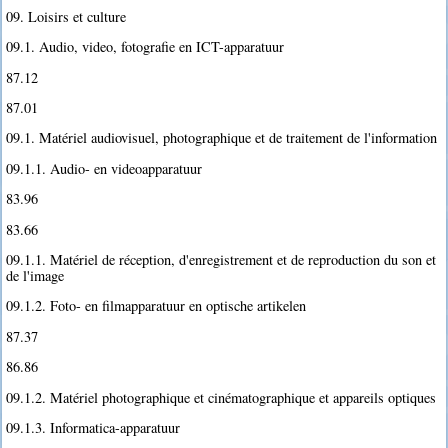
09. Loisirs et culture
09.1. Audio, video, fotografie en ICT-apparatuur
87.12
87.01
09.1. Matériel audiovisuel, photographique et de traitement de l'information
09.1.1. Audio- en videoapparatuur
83.96
83.66
09.1.1. Matériel de réception, d'enregistrement et de reproduction du son et
de l'image
09.1.2. Foto- en filmapparatuur en optische artikelen
87.37
86.86
09.1.2. Matériel photographique et cinématographique et appareils optiques
09.1.3. Informatica-apparatuur