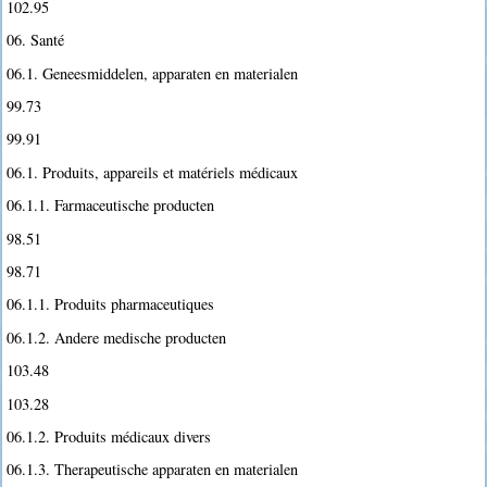
102.95
06. Santé
06.1. Geneesmiddelen, apparaten en materialen
99.73
99.91
06.1. Produits, appareils et matériels médicaux
06.1.1. Farmaceutische producten
98.51
98.71
06.1.1. Produits pharmaceutiques
06.1.2. Andere medische producten
103.48
103.28
06.1.2. Produits médicaux divers
06.1.3. Therapeutische apparaten en materialen