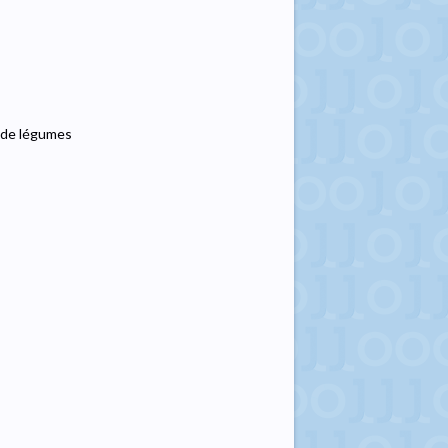
t de légumes