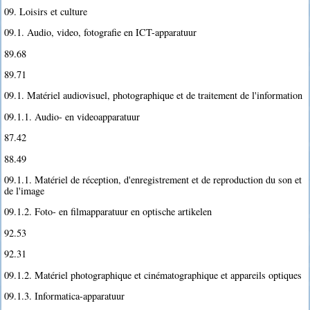
09. Loisirs et culture
09.1. Audio, video, fotografie en ICT-apparatuur
89.68
89.71
09.1. Matériel audiovisuel, photographique et de traitement de l'information
09.1.1. Audio- en videoapparatuur
87.42
88.49
09.1.1. Matériel de réception, d'enregistrement et de reproduction du son et
de l'image
09.1.2. Foto- en filmapparatuur en optische artikelen
92.53
92.31
09.1.2. Matériel photographique et cinématographique et appareils optiques
09.1.3. Informatica-apparatuur