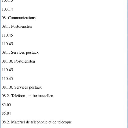
103.13
103.14
08. Communications
08.1. Postdiensten
110.45
110.45
08.1. Services postaux
08.1.0. Postdiensten
110.45
110.45
08.1.0. Services postaux
08.2. Telefoon- en faxtoestellen
85.65
85.84
08.2. Matériel de téléphonie et de télécopie