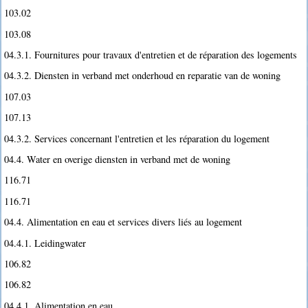
103.02
103.08
04.3.1. Fournitures pour travaux d'entretien et de réparation des logements
04.3.2. Diensten in verband met onderhoud en reparatie van de woning
107.03
107.13
04.3.2. Services concernant l'entretien et les réparation du logement
04.4. Water en overige diensten in verband met de woning
116.71
116.71
04.4. Alimentation en eau et services divers liés au logement
04.4.1. Leidingwater
106.82
106.82
04.4.1. Alimentation en eau