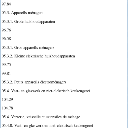
97.84
05.3. Appareils ménagers
05.3.1. Grote huishoudapparaten
96.76
96.58
05.3.1. Gros appareils ménagers
05.3.2. Kleine elektrische huishoudapparaten
99.75
99.81
05.3.2. Petits appareils électroménagers
05.4. Vaat- en glaswerk en niet-elektrisch keukengerei
104.29
104.78
05.4. Verrerie, vaisselle et ustensiles de ménage
05.4.0. Vaat- en glaswerk en niet-elektrisch keukengerei