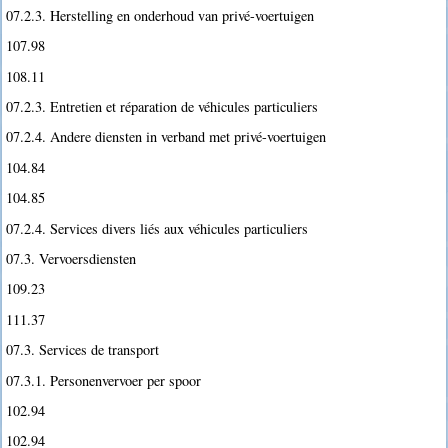
07.2.3. Herstelling en onderhoud van privé-voertuigen
107.98
108.11
07.2.3. Entretien et réparation de véhicules particuliers
07.2.4. Andere diensten in verband met privé-voertuigen
104.84
104.85
07.2.4. Services divers liés aux véhicules particuliers
07.3. Vervoersdiensten
109.23
111.37
07.3. Services de transport
07.3.1. Personenvervoer per spoor
102.94
102.94