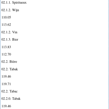
02.1.1. Spiritueux
02.1.2. Wijn
110.05
113.62
02.1.2. Vin
02.1.3. Bier
113.83
112.70
02.2. Bière
02.2. Tabak
119.46
119.71
02.2. Tabac
02.2.0. Tabak
119.46