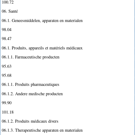
100.72
06. Santé
06.1. Geneesmiddelen, apparaten en materialen
98.04
98.47
06.1. Produits, appareils et matériels médicaux
06.1.1. Farmaceutische producten
95.63
95.68
06.1.1. Produits pharmaceutiques
06.1.2. Andere medische producten
99.90
101.18
06.1.2. Produits médicaux divers
06.1.3. Therapeutische apparaten en materialen