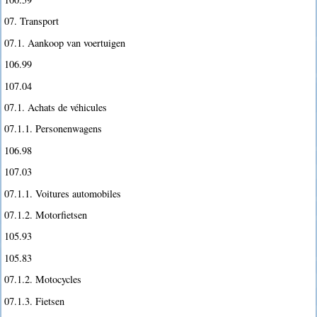
07. Transport
07.1. Aankoop van voertuigen
106.99
107.04
07.1. Achats de véhicules
07.1.1. Personenwagens
106.98
107.03
07.1.1. Voitures automobiles
07.1.2. Motorfietsen
105.93
105.83
07.1.2. Motocycles
07.1.3. Fietsen