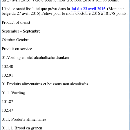
loi du 23 avril 2015
L'indice santé lissé, tel que prévu dans la
(Moniteur
belge du 27 avril 2015) s'élève pour le mois d'octobre 2016 à 101.78 points.
Product of dienst
September - Septembre
Oktober Octobre
Produit ou service
01.Voeding en niet-alcoholische dranken
102.40
102.91
01.Produits alimentaires et boissons non alcoolisées
01.1. Voeding
101.87
102.47
01.1. Produits alimentaires
01.1.1. Brood en granen