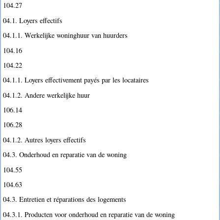
104.27
04.1. Loyers effectifs
04.1.1. Werkelijke woninghuur van huurders
104.16
104.22
04.1.1. Loyers effectivement payés par les locataires
04.1.2. Andere werkelijke huur
106.14
106.28
04.1.2. Autres loyers effectifs
04.3. Onderhoud en reparatie van de woning
104.55
104.63
04.3. Entretien et réparations des logements
04.3.1. Producten voor onderhoud en reparatie van de woning