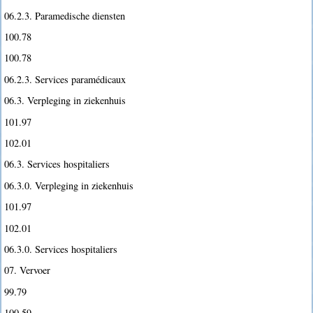
06.2.3. Paramedische diensten
100.78
100.78
06.2.3. Services paramédicaux
06.3. Verpleging in ziekenhuis
101.97
102.01
06.3. Services hospitaliers
06.3.0. Verpleging in ziekenhuis
101.97
102.01
06.3.0. Services hospitaliers
07. Vervoer
99.79
100.59