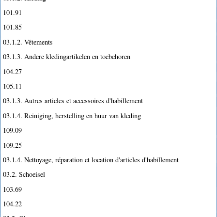
101.91
101.85
03.1.2. Vêtements
03.1.3. Andere kledingartikelen en toebehoren
104.27
105.11
03.1.3. Autres articles et accessoires d'habillement
03.1.4. Reiniging, herstelling en huur van kleding
109.09
109.25
03.1.4. Nettoyage, réparation et location d'articles d'habillement
03.2. Schoeisel
103.69
104.22