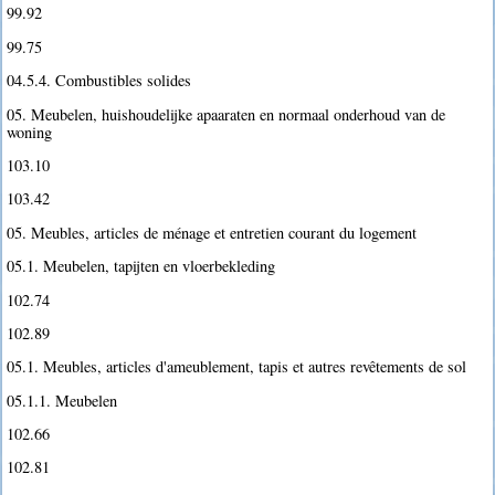
99.92
99.75
04.5.4. Combustibles solides
05. Meubelen, huishoudelijke apaaraten en normaal onderhoud van de
woning
103.10
103.42
05. Meubles, articles de ménage et entretien courant du logement
05.1. Meubelen, tapijten en vloerbekleding
102.74
102.89
05.1. Meubles, articles d'ameublement, tapis et autres revêtements de sol
05.1.1. Meubelen
102.66
102.81