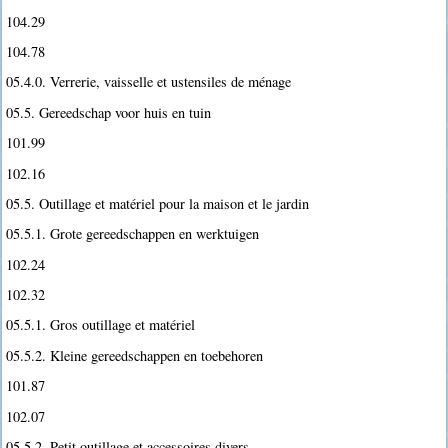
104.29
104.78
05.4.0. Verrerie, vaisselle et ustensiles de ménage
05.5. Gereedschap voor huis en tuin
101.99
102.16
05.5. Outillage et matériel pour la maison et le jardin
05.5.1. Grote gereedschappen en werktuigen
102.24
102.32
05.5.1. Gros outillage et matériel
05.5.2. Kleine gereedschappen en toebehoren
101.87
102.07
05.5.2. Petit outillage et accessoires divers