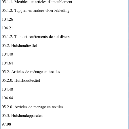
05.1.1. Meubles, et articles d'ameublement
05.1.2. Tapijten en andere vloerbekleding
104.26
104.21
05.1.2. Tapis et revêtements de sol divers
05.2. Huishoudtextiel
104.40
104.64
05.2. Articles de ménage en textiles
05.2.0. Huishoudtextiel
104.40
104.64
05.2.0. Articles de ménage en textiles
05.3. Huishoudapparaten
97.98