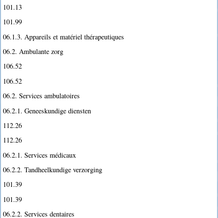
101.13
101.99
06.1.3. Appareils et matériel thérapeutiques
06.2. Ambulante zorg
106.52
106.52
06.2. Services ambulatoires
06.2.1. Geneeskundige diensten
112.26
112.26
06.2.1. Services médicaux
06.2.2. Tandheelkundige verzorging
101.39
101.39
06.2.2. Services dentaires