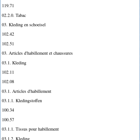
119.71
02.2.0. Tabac
03. Kleding en schoeisel
102.42
102.51
03. Articles d'habillement et chaussures
03.1. Kleding
102.11
102.08
03.1. Articles d'habillement
03.1.1. Kledingstoffen
100.34
100.57
03.1.1. Tissus pour habillement
03.1.2. Kleding