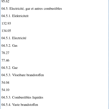
95.62
04.5. Electricité, gaz et autres combustibles
04.5.1. Elektriciteit
132.93
134.05
04.5.1. Electricité
04.5.2. Gas
78.27
77.46
04.5.2. Gaz
04.5.3. Vloeibare brandstoffen
54.04
54.10
04.5.3. Combustibles liquides
04.5.4. Vaste brandstoffen