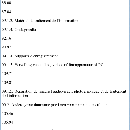
88.08
87.84
09.1.3. Matériel de traitement de l'information
09.1.4. Opslagmedia
92.16
90.97
09.1.4. Supports d'enregistrement
09.1.5. Herselling van audio-, video- of fotoapparatuur of PC
109.71
109.81
09.1.5. Réparation de matériel audiovisuel, photographique et de traitement
de l'information
09.2. Andere grote duurzame goederen voor recreatie en cultuur
105.46
105.94