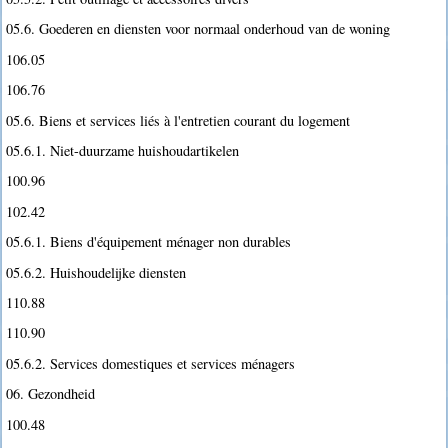
05.6. Goederen en diensten voor normaal onderhoud van de woning
106.05
106.76
05.6. Biens et services liés à l'entretien courant du logement
05.6.1. Niet-duurzame huishoudartikelen
100.96
102.42
05.6.1. Biens d'équipement ménager non durables
05.6.2. Huishoudelijke diensten
110.88
110.90
05.6.2. Services domestiques et services ménagers
06. Gezondheid
100.48