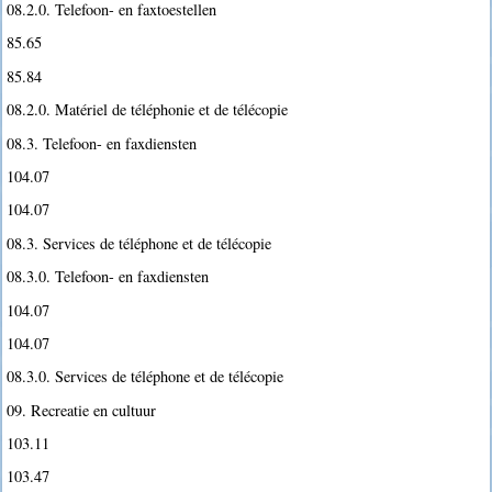
08.2.0. Telefoon- en faxtoestellen
85.65
85.84
08.2.0. Matériel de téléphonie et de télécopie
08.3. Telefoon- en faxdiensten
104.07
104.07
08.3. Services de téléphone et de télécopie
08.3.0. Telefoon- en faxdiensten
104.07
104.07
08.3.0. Services de téléphone et de télécopie
09. Recreatie en cultuur
103.11
103.47