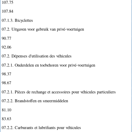
107.75
107.84
07.1.3. Bicyclettes
07.2. Uitgaven voor gebruik van privé-voertuigen
90.77
92.06
07.2. Dépenses d'utilisation des véhicules
07.2.1. Onderdelen en toebehoren voor privé-voertuigen
98.37
98.67
07.2.1. Pièces de rechange et accessoires pour véhicules particuliers
07.2.2. Brandstoffen en smeermiddelen
81.10
83.63
07.2.2. Carburants et lubrifiants pour véhicules