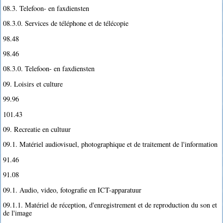
08.3. Telefoon- en faxdiensten
08.3.0. Services de téléphone et de télécopie
98.48
98.46
08.3.0. Telefoon- en faxdiensten
09. Loisirs et culture
99.96
101.43
09. Recreatie en cultuur
09.1. Matériel audiovisuel, photographique et de traitement de l'information
91.46
91.08
09.1. Audio, video, fotografie en ICT-apparatuur
09.1.1. Matériel de réception, d'enregistrement et de reproduction du son et
de l'image