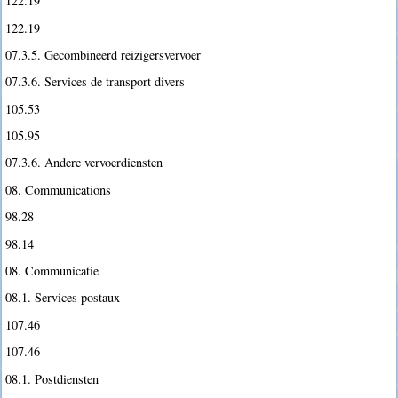
122.19
122.19
07.3.5. Gecombineerd reizigersvervoer
07.3.6. Services de transport divers
105.53
105.95
07.3.6. Andere vervoerdiensten
08. Communications
98.28
98.14
08. Communicatie
08.1. Services postaux
107.46
107.46
08.1. Postdiensten