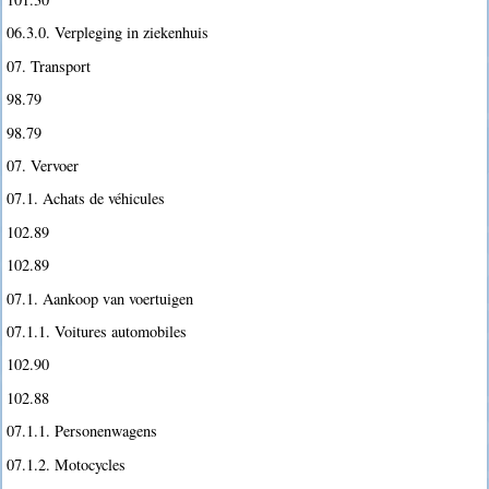
06.3.0. Verpleging in ziekenhuis
07. Transport
98.79
98.79
07. Vervoer
07.1. Achats de véhicules
102.89
102.89
07.1. Aankoop van voertuigen
07.1.1. Voitures automobiles
102.90
102.88
07.1.1. Personenwagens
07.1.2. Motocycles