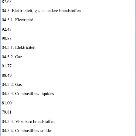
87.63
04.5. Elektriciteit, gas en andere brandstoffen
04.5.1. Electricité
92.48
90.88
04.5.1. Elektriciteit
04.5.2. Gaz
91.77
88.49
04.5.2. Gas
04.5.3. Combustibles liquides
81.00
79.81
04.5.3. Vloeibare brandstoffen
04.5.4. Combustibles solides