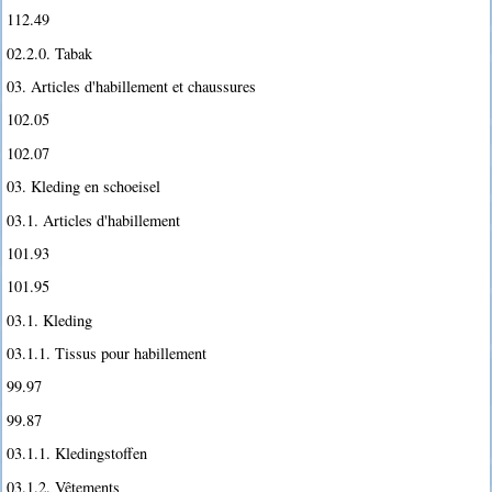
112.49
02.2.0. Tabak
03. Articles d'habillement et chaussures
102.05
102.07
03. Kleding en schoeisel
03.1. Articles d'habillement
101.93
101.95
03.1. Kleding
03.1.1. Tissus pour habillement
99.97
99.87
03.1.1. Kledingstoffen
03.1.2. Vêtements