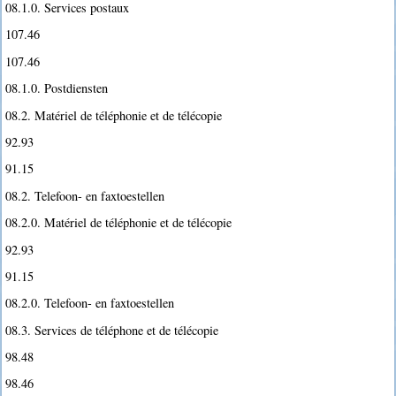
08.1.0. Services postaux
107.46
107.46
08.1.0. Postdiensten
08.2. Matériel de téléphonie et de télécopie
92.93
91.15
08.2. Telefoon- en faxtoestellen
08.2.0. Matériel de téléphonie et de télécopie
92.93
91.15
08.2.0. Telefoon- en faxtoestellen
08.3. Services de téléphone et de télécopie
98.48
98.46