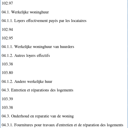
102.97
04.1. Werkelijke woninghuur
04.1.1. Loyers effectivement payés par les locataires
102.94
102.95
04.1.1. Werkelijke woninghuur van huurders
04.1.2. Autres loyers effectifs
103.38
103.80
04.1.2. Andere werkelijke huur
04.3. Entretien et réparations des logements
103.39
103.38
04.3. Onderhoud en reparatie van de woning
04.3.1. Fournitures pour travaux d'entretien et de réparation des logements