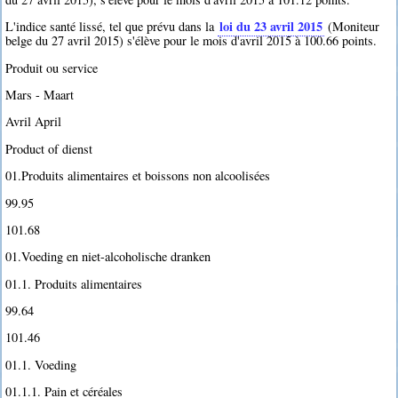
loi du 23 avril 2015
L'indice santé lissé, tel que prévu dans la
(Moniteur
belge du 27 avril 2015) s'élève pour le mois d'avril 2015 à 100.66 points.
Produit ou service
Mars - Maart
Avril April
Product of dienst
01.Produits alimentaires et boissons non alcoolisées
99.95
101.68
01.Voeding en niet-alcoholische dranken
01.1. Produits alimentaires
99.64
101.46
01.1. Voeding
01.1.1. Pain et céréales