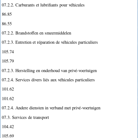
07.2.2. Carburants et lubrifiants pour véhicules
86.85
86.55
07.2.2. Brandstoffen en smeermiddelen
07.2.3. Entretien et réparation de véhicules particuliers
105.74
105.79
07.2.3. Herstelling en onderhoud van privé-voertuigen
07.2.4. Services divers liés aux véhicules particuliers
101.62
101.62
07.2.4. Andere diensten in verband met privé-voertuigen
07.3. Services de transport
104.42
105.69