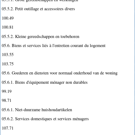
05.5.2. Petit outillage et accessoires divers
100.49
100.81
05.5.2. Kleine gereedschappen en toebehoren
05.6. Biens et services liés à l'entretien courant du logement
103.55
103.75
05.6. Goederen en diensten voor normaal onderhoud van de woning
05.6.1. Biens d'équipement ménager non durables
99.19
98.71
05.6.1. Niet-duurzame huishoudartikelen
05.6.2. Services domestiques et services ménagers
107.71