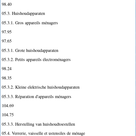
98.40
05.3. Huishoudapparaten
05.3.1. Gros appareils ménagers
97.95
97.65
05.3.1. Grote huishoudapparaten
05.3.2. Petits appareils électroménagers
98.24
98.35
05.3.2. Kleine elektrische huishoudapparaten
05.3.3. Réparation d'appareils ménagers
104.69
104.75
05.3.3. Herstelling van huishoudtoestellen
05.4. Verrerie, vaisselle et ustensiles de ménage