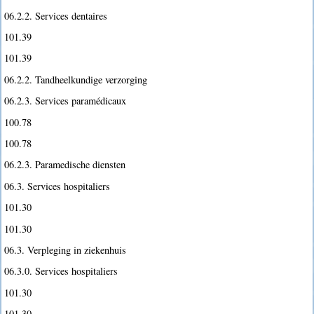
06.2.2. Services dentaires
101.39
101.39
06.2.2. Tandheelkundige verzorging
06.2.3. Services paramédicaux
100.78
100.78
06.2.3. Paramedische diensten
06.3. Services hospitaliers
101.30
101.30
06.3. Verpleging in ziekenhuis
06.3.0. Services hospitaliers
101.30
101.30