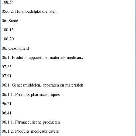
108.54
05.6.2. Huishoudelijke diensten
06. Santé
100.15
100.20
06. Gezondheid
06.1. Produits, appareils et matériels médicaux
97.83
97.91
06.1. Geneesmiddelen, apparaten en materialen
06.1.1. Produits pharmaceutiques
96.21
96.41
06.1.1. Farmaceutische producten
06.1.2. Produits médicaux divers