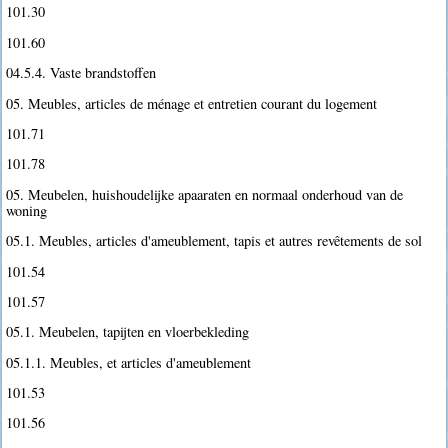
101.30
101.60
04.5.4. Vaste brandstoffen
05. Meubles, articles de ménage et entretien courant du logement
101.71
101.78
05. Meubelen, huishoudelijke apaaraten en normaal onderhoud van de
woning
05.1. Meubles, articles d'ameublement, tapis et autres revêtements de sol
101.54
101.57
05.1. Meubelen, tapijten en vloerbekleding
05.1.1. Meubles, et articles d'ameublement
101.53
101.56