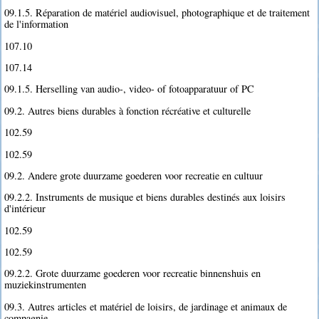
09.1.5. Réparation de matériel audiovisuel, photographique et de traitement
de l'information
107.10
107.14
09.1.5. Herselling van audio-, video- of fotoapparatuur of PC
09.2. Autres biens durables à fonction récréative et culturelle
102.59
102.59
09.2. Andere grote duurzame goederen voor recreatie en cultuur
09.2.2. Instruments de musique et biens durables destinés aux loisirs
d'intérieur
102.59
102.59
09.2.2. Grote duurzame goederen voor recreatie binnenshuis en
muziekinstrumenten
09.3. Autres articles et matériel de loisirs, de jardinage et animaux de
compagnie