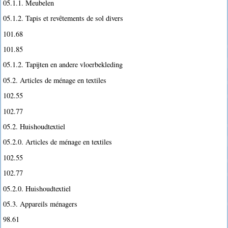
05.1.1. Meubelen
05.1.2. Tapis et revêtements de sol divers
101.68
101.85
05.1.2. Tapijten en andere vloerbekleding
05.2. Articles de ménage en textiles
102.55
102.77
05.2. Huishoudtextiel
05.2.0. Articles de ménage en textiles
102.55
102.77
05.2.0. Huishoudtextiel
05.3. Appareils ménagers
98.61