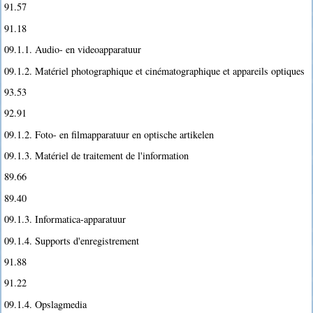
91.57
91.18
09.1.1. Audio- en videoapparatuur
09.1.2. Matériel photographique et cinématographique et appareils optiques
93.53
92.91
09.1.2. Foto- en filmapparatuur en optische artikelen
09.1.3. Matériel de traitement de l'information
89.66
89.40
09.1.3. Informatica-apparatuur
09.1.4. Supports d'enregistrement
91.88
91.22
09.1.4. Opslagmedia