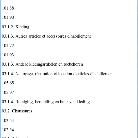
101.88
101.90
03.1.2. Kleding
03.1.3. Autres articles et accessoires d'habillement
101.72
101.93
03.1.3. Andere kledingartikelen en toebehoren
03.1.4. Nettoyage, réparation et location d'articles d'habillement
105.65
105.97
03.1.4. Reiniging, herstelling en huur van kleding
03.2. Chaussures
102.54
102.54