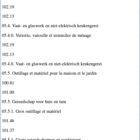
102.19
102.13
05.4. Vaat- en glaswerk en niet-elektrisch keukengerei
05.4.0. Verrerie, vaisselle et ustensiles de ménage
102.19
102.13
05.4.0. Vaat- en glaswerk en niet-elektrisch keukengerei
05.5. Outillage et matériel pour la maison et le jardin
100.81
101.00
05.5. Gereedschap voor huis en tuin
05.5.1. Gros outillage et matériel
101.46
101.37
05.5.1. Grote gereedschappen en werktuigen