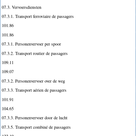
07.3. Vervoersdiensten
07.3.1. Transport ferroviaire de passagers
101.86
101.86
07.3.1. Personenvervoer per spoor
07.3.2. Transport routier de passagers
109.11
109.07
07.3.2. Personenvervoer over de weg
07.3.3. Transport aérien de passagers
101.91
104.65
07.3.3. Personenvervoer door de lucht
07.3.5. Transport combiné de passagers