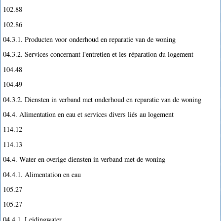
102.88
102.86
04.3.1. Producten voor onderhoud en reparatie van de woning
04.3.2. Services concernant l'entretien et les réparation du logement
104.48
104.49
04.3.2. Diensten in verband met onderhoud en reparatie van de woning
04.4. Alimentation en eau et services divers liés au logement
114.12
114.13
04.4. Water en overige diensten in verband met de woning
04.4.1. Alimentation en eau
105.27
105.27
04.4.1. Leidingwater