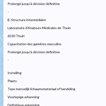
Prolongé jusqu'à décision définitive
-
B. Structure intermédiaire
Laboratoire d'Analyses Médicales de Thuin
6530 Thuin
Capacitation des gamètes masculins
Prolongé jusqu'à décision définitive
-
Instelling
Plaats
Type menselijk lichaamsmateriaal of handeling
Voorlopige erkenning
Definitieve erkenning