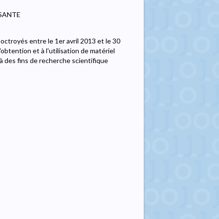
 SANTE
ctroyés entre le 1er avril 2013 et le 30
l'obtention et à l'utilisation de matériel
à des fins de recherche scientifique