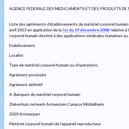
AGENCE FEDERALE DES MEDICAMENTS ET DES PRODUITS DE
Liste des agréments d'établissements de matériel corporel humain o
avril 2013 en application de la
loi du 19 décembre 2008
relative à 
corporel humain destiné à des applications médicales humaines ou 
Etablissement
Localité
Type de matériel corporel humain ou d'opérations
Agrément provisoire
Agrément définitif
A. Banques de matériel corporel humain
Ziekenhuis netwerk Antwerpen Campus Middelheim
2020 Antwerpen
Matériel corporel humain de l'appareil reproducteur