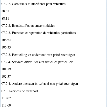
07.2.2. Carburants et lubrifiants pour véhicules
88.87
88.11
07.2.2. Brandstoffen en smeermiddelen
07.2.3. Entretien et réparation de véhicules particuliers
106.24
106.33
07.2.3. Herstelling en onderhoud van privé-voertuigen
07.2.4. Services divers liés aux véhicules particuliers
101.89
102.37
07.2.4. Andere diensten in verband met privé-voertuigen
07.3. Services de transport
110.02
117.00