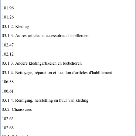
101.96
101.26
03.1.2. Kleding
03.1.3. Autres articles et accessoires d'habillement
102.47
102.12
03.1.3. Andere kledingartikelen en toebehoren
03.1.4. Nettoyage, réparation et location d'articles d'habillement
106.38
106.61
03.1.4. Reiniging, herstelling en huur van kleding
03.2. Chaussures
102.65
102.68