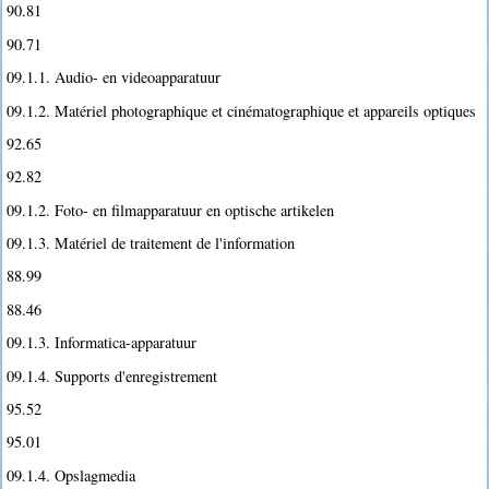
90.81
90.71
09.1.1. Audio- en videoapparatuur
09.1.2. Matériel photographique et cinématographique et appareils optiques
92.65
92.82
09.1.2. Foto- en filmapparatuur en optische artikelen
09.1.3. Matériel de traitement de l'information
88.99
88.46
09.1.3. Informatica-apparatuur
09.1.4. Supports d'enregistrement
95.52
95.01
09.1.4. Opslagmedia