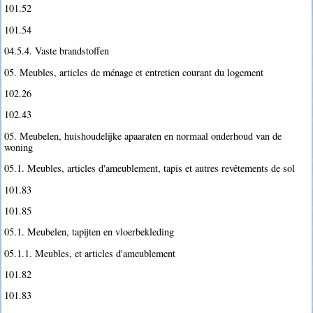
101.52
101.54
04.5.4. Vaste brandstoffen
05. Meubles, articles de ménage et entretien courant du logement
102.26
102.43
05. Meubelen, huishoudelijke apaaraten en normaal onderhoud van de
woning
05.1. Meubles, articles d'ameublement, tapis et autres revêtements de sol
101.83
101.85
05.1. Meubelen, tapijten en vloerbekleding
05.1.1. Meubles, et articles d'ameublement
101.82
101.83