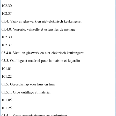
102.30
102.37
05.4. Vaat- en glaswerk en niet-elektrisch keukengerei
05.4.0. Verrerie, vaisselle et ustensiles de ménage
102.30
102.37
05.4.0. Vaat- en glaswerk en niet-elektrisch keukengerei
05.5. Outillage et matériel pour la maison et le jardin
101.01
101.22
05.5. Gereedschap voor huis en tuin
05.5.1. Gros outillage et matériel
101.05
101.25
05.5.1. Grote gereedschappen en werktuigen