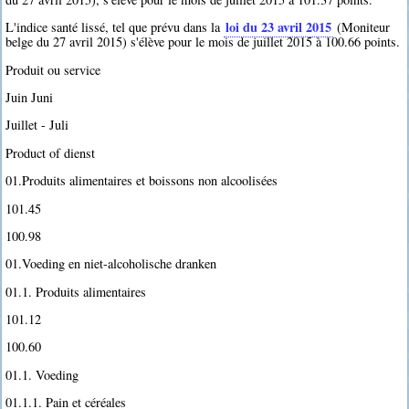
loi du 23 avril 2015
L'indice santé lissé, tel que prévu dans la
(Moniteur
belge du 27 avril 2015) s'élève pour le mois de juillet 2015 à 100.66 points.
Produit ou service
Juin Juni
Juillet - Juli
Product of dienst
01.Produits alimentaires et boissons non alcoolisées
101.45
100.98
01.Voeding en niet-alcoholische dranken
01.1. Produits alimentaires
101.12
100.60
01.1. Voeding
01.1.1. Pain et céréales