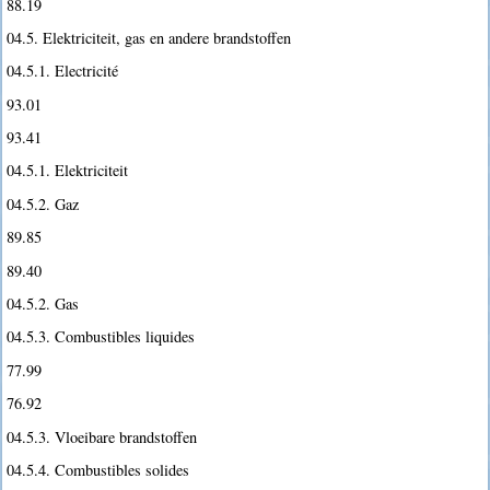
88.19
04.5. Elektriciteit, gas en andere brandstoffen
04.5.1. Electricité
93.01
93.41
04.5.1. Elektriciteit
04.5.2. Gaz
89.85
89.40
04.5.2. Gas
04.5.3. Combustibles liquides
77.99
76.92
04.5.3. Vloeibare brandstoffen
04.5.4. Combustibles solides