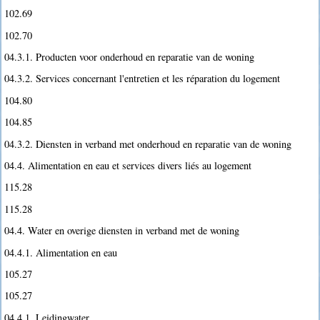
102.69
102.70
04.3.1. Producten voor onderhoud en reparatie van de woning
04.3.2. Services concernant l'entretien et les réparation du logement
104.80
104.85
04.3.2. Diensten in verband met onderhoud en reparatie van de woning
04.4. Alimentation en eau et services divers liés au logement
115.28
115.28
04.4. Water en overige diensten in verband met de woning
04.4.1. Alimentation en eau
105.27
105.27
04.4.1. Leidingwater