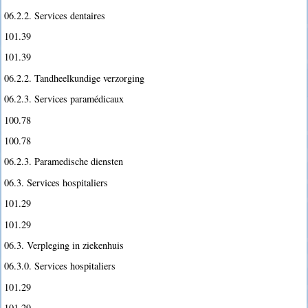
06.2.2. Services dentaires
101.39
101.39
06.2.2. Tandheelkundige verzorging
06.2.3. Services paramédicaux
100.78
100.78
06.2.3. Paramedische diensten
06.3. Services hospitaliers
101.29
101.29
06.3. Verpleging in ziekenhuis
06.3.0. Services hospitaliers
101.29
101.29