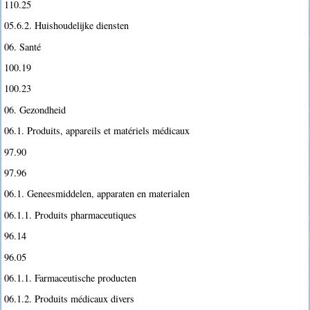
110.25
05.6.2. Huishoudelijke diensten
06. Santé
100.19
100.23
06. Gezondheid
06.1. Produits, appareils et matériels médicaux
97.90
97.96
06.1. Geneesmiddelen, apparaten en materialen
06.1.1. Produits pharmaceutiques
96.14
96.05
06.1.1. Farmaceutische producten
06.1.2. Produits médicaux divers