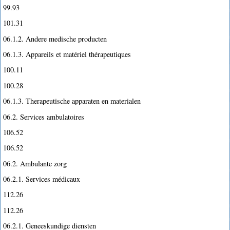
99.93
101.31
06.1.2. Andere medische producten
06.1.3. Appareils et matériel thérapeutiques
100.11
100.28
06.1.3. Therapeutische apparaten en materialen
06.2. Services ambulatoires
106.52
106.52
06.2. Ambulante zorg
06.2.1. Services médicaux
112.26
112.26
06.2.1. Geneeskundige diensten