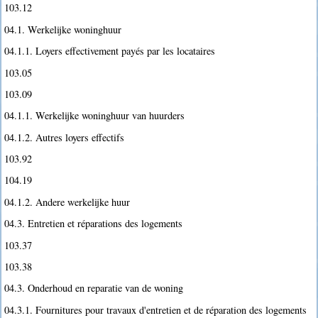
103.12
04.1. Werkelijke woninghuur
04.1.1. Loyers effectivement payés par les locataires
103.05
103.09
04.1.1. Werkelijke woninghuur van huurders
04.1.2. Autres loyers effectifs
103.92
104.19
04.1.2. Andere werkelijke huur
04.3. Entretien et réparations des logements
103.37
103.38
04.3. Onderhoud en reparatie van de woning
04.3.1. Fournitures pour travaux d'entretien et de réparation des logements