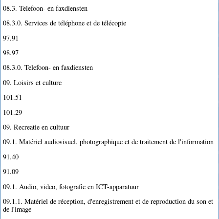
08.3. Telefoon- en faxdiensten
08.3.0. Services de téléphone et de télécopie
97.91
98.97
08.3.0. Telefoon- en faxdiensten
09. Loisirs et culture
101.51
101.29
09. Recreatie en cultuur
09.1. Matériel audiovisuel, photographique et de traitement de l'information
91.40
91.09
09.1. Audio, video, fotografie en ICT-apparatuur
09.1.1. Matériel de réception, d'enregistrement et de reproduction du son et
de l'image