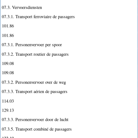
07.3. Vervoersdiensten
07.3.1. Transport ferroviaire de passagers
101.86
101.86
07.3.1. Personenvervoer per spoor
07.3.2. Transport routier de passagers
109.08
109.08
07.3.2. Personenvervoer over de weg
07.3.3. Transport aérien de passagers
114.03
129.13
07.3.3. Personenvervoer door de lucht
07.3.5. Transport combiné de passagers