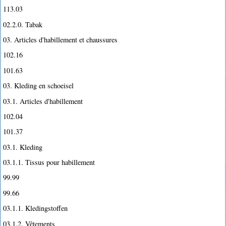
113.03
02.2.0. Tabak
03. Articles d'habillement et chaussures
102.16
101.63
03. Kleding en schoeisel
03.1. Articles d'habillement
102.04
101.37
03.1. Kleding
03.1.1. Tissus pour habillement
99.99
99.66
03.1.1. Kledingstoffen
03.1.2. Vêtements