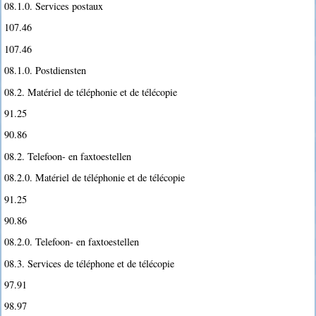
08.1.0. Services postaux
107.46
107.46
08.1.0. Postdiensten
08.2. Matériel de téléphonie et de télécopie
91.25
90.86
08.2. Telefoon- en faxtoestellen
08.2.0. Matériel de téléphonie et de télécopie
91.25
90.86
08.2.0. Telefoon- en faxtoestellen
08.3. Services de téléphone et de télécopie
97.91
98.97