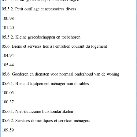
05.5.2. Petit outillage et accessoires divers
100.98
101.20
05.5.2. Kleine gereedschappen en toebehoren
05.6. Biens et services liés à l'entretien courant du logement
104.94
105.44
05.6. Goederen en diensten voor normaal onderhoud van de woning
05.6.1. Biens d'équipement ménager non durables
100.05
100.37
05.6.1. Niet-duurzame huishoudartikelen
05.6.2. Services domestiques et services ménagers
109.59