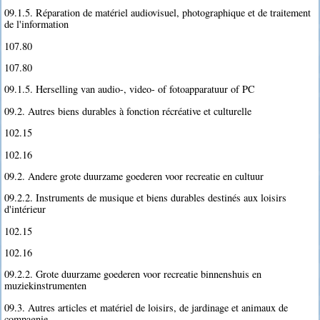
09.1.5. Réparation de matériel audiovisuel, photographique et de traitement
de l'information
107.80
107.80
09.1.5. Herselling van audio-, video- of fotoapparatuur of PC
09.2. Autres biens durables à fonction récréative et culturelle
102.15
102.16
09.2. Andere grote duurzame goederen voor recreatie en cultuur
09.2.2. Instruments de musique et biens durables destinés aux loisirs
d'intérieur
102.15
102.16
09.2.2. Grote duurzame goederen voor recreatie binnenshuis en
muziekinstrumenten
09.3. Autres articles et matériel de loisirs, de jardinage et animaux de
compagnie