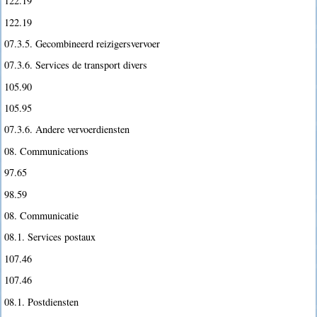
122.19
122.19
07.3.5. Gecombineerd reizigersvervoer
07.3.6. Services de transport divers
105.90
105.95
07.3.6. Andere vervoerdiensten
08. Communications
97.65
98.59
08. Communicatie
08.1. Services postaux
107.46
107.46
08.1. Postdiensten