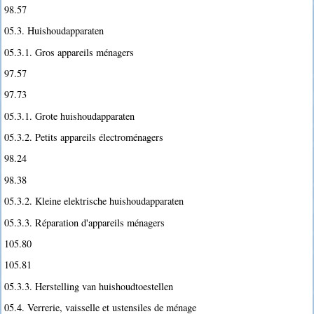
98.57
05.3. Huishoudapparaten
05.3.1. Gros appareils ménagers
97.57
97.73
05.3.1. Grote huishoudapparaten
05.3.2. Petits appareils électroménagers
98.24
98.38
05.3.2. Kleine elektrische huishoudapparaten
05.3.3. Réparation d'appareils ménagers
105.80
105.81
05.3.3. Herstelling van huishoudtoestellen
05.4. Verrerie, vaisselle et ustensiles de ménage