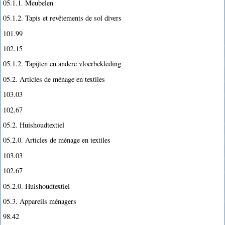
05.1.1. Meubelen
05.1.2. Tapis et revêtements de sol divers
101.99
102.15
05.1.2. Tapijten en andere vloerbekleding
05.2. Articles de ménage en textiles
103.03
102.67
05.2. Huishoudtextiel
05.2.0. Articles de ménage en textiles
103.03
102.67
05.2.0. Huishoudtextiel
05.3. Appareils ménagers
98.42