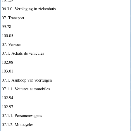
06.3.0. Verpleging in ziekenhuis
07. Transport
99.78
100.05
07. Vervoer
07.1. Achats de véhicules
102.98
103.01
07.1. Aankoop van voertuigen
07.1.1. Voitures automobiles
102.94
102.97
07.1.1. Personenwagens
07.1.2. Motocycles