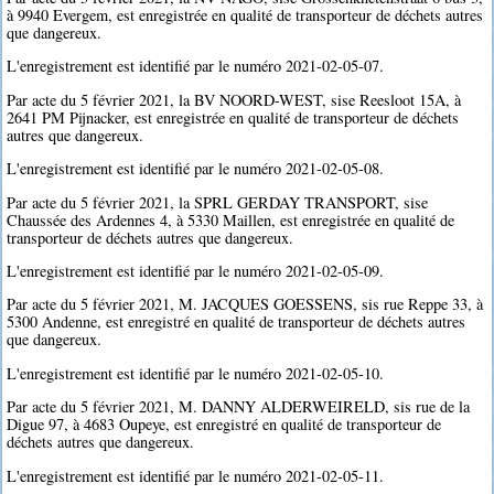
à 9940 Evergem, est enregistrée en qualité de transporteur de déchets autres
que dangereux.
L'enregistrement est identifié par le numéro 2021-02-05-07.
Par acte du 5 février 2021, la BV NOORD-WEST, sise Reesloot 15A, à
2641 PM Pijnacker, est enregistrée en qualité de transporteur de déchets
autres que dangereux.
L'enregistrement est identifié par le numéro 2021-02-05-08.
Par acte du 5 février 2021, la SPRL GERDAY TRANSPORT, sise
Chaussée des Ardennes 4, à 5330 Maillen, est enregistrée en qualité de
transporteur de déchets autres que dangereux.
L'enregistrement est identifié par le numéro 2021-02-05-09.
Par acte du 5 février 2021, M. JACQUES GOESSENS, sis rue Reppe 33, à
5300 Andenne, est enregistré en qualité de transporteur de déchets autres
que dangereux.
L'enregistrement est identifié par le numéro 2021-02-05-10.
Par acte du 5 février 2021, M. DANNY ALDERWEIRELD, sis rue de la
Digue 97, à 4683 Oupeye, est enregistré en qualité de transporteur de
déchets autres que dangereux.
L'enregistrement est identifié par le numéro 2021-02-05-11.