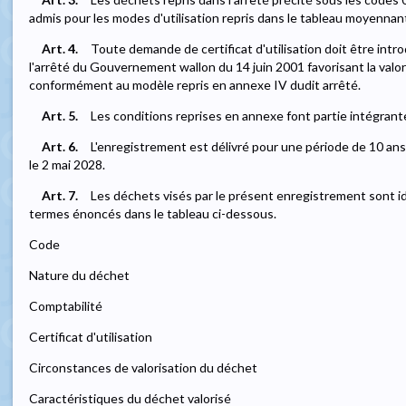
admis pour les modes d'utilisation repris dans le tableau moyennant
Art. 4.
Toute demande de certificat d'utilisation doit être introd
l'arrêté du Gouvernement wallon du 14 juin 2001 favorisant la valo
conformément au modèle repris en annexe IV dudit arrêté.
Art. 5.
Les conditions reprises en annexe font partie intégran
Art. 6.
L'enregistrement est délivré pour une période de 10 ans
le 2 mai 2028.
Art. 7.
Les déchets visés par le présent enregistrement sont iden
termes énoncés dans le tableau ci-dessous.
Code
Nature du déchet
Comptabilité
Certificat d'utilisation
Circonstances de valorisation du déchet
Caractéristiques du déchet valorisé