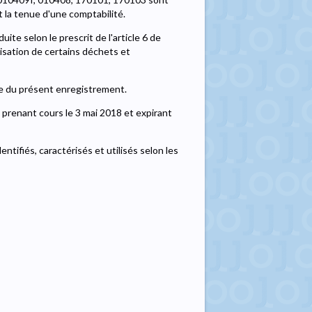
 la tenue d'une comptabilité.
uite selon le prescrit de l'article 6 de
risation de certains déchets et
te du présent enregistrement.
 prenant cours le 3 mai 2018 et expirant
tifiés, caractérisés et utilisés selon les