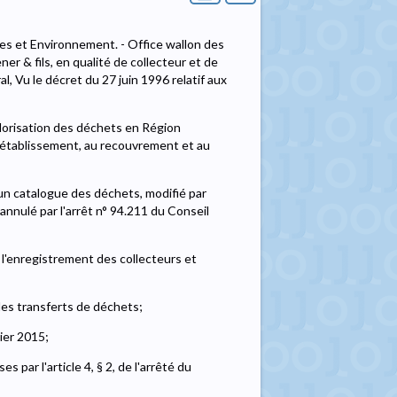
les et Environnement. - Office wallon des
er & fils, en qualité de collecteur et de
 Vu le décret du 27 juin 1996 relatif aux
valorisation des déchets en Région
 l'établissement, au recouvrement et au
un catalogue des déchets, modifié par
annulé par l'arrêt n° 94.211 du Conseil
l'enregistrement des collecteurs et
les transferts de déchets;
vier 2015;
 par l'article 4, § 2, de l'arrêté du