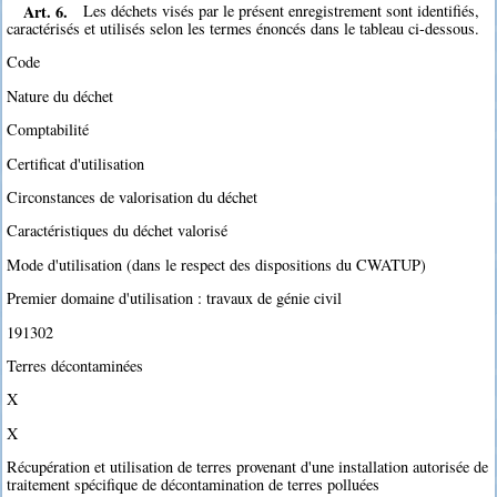
Art. 6.
Les déchets visés par le présent enregistrement sont identifiés,
caractérisés et utilisés selon les termes énoncés dans le tableau ci-dessous.
Code
Nature du déchet
Comptabilité
Certificat d'utilisation
Circonstances de valorisation du déchet
Caractéristiques du déchet valorisé
Mode d'utilisation (dans le respect des dispositions du CWATUP)
Premier domaine d'utilisation : travaux de génie civil
191302
Terres décontaminées
X
X
Récupération et utilisation de terres provenant d'une installation autorisée de
traitement spécifique de décontamination de terres polluées