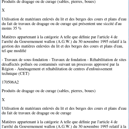
Produits de dragage ou de curage (sables, pierres, boues)
X
Utilisation de matériaux enlevés du lit et des berges des cours et plans d'eau
du fait de travaux de dragage ou de curage qui présentent une siccité d'au
moins 35 %
Matières appartenant à la catégorie A telle que définie par l'article 4 de
l'arrêté du Gouvernement wallon (A.G.W.) du 30 novembre 1995 relatif à la
gestion des matières enlevées du lit et des berges des cours et plans d'eau,
tel que modifié
- Travaux de sous-fondation - Travaux de fondation - Réhabilitation de sites
désaffectés pollués ou contaminés suivant un processus approuvé par la
Région - Aménagement et réhabilitation de centres d'enfouissement
technique (CET)
170506A2
Produits de dragage ou de curage (sables, pierres, boues)
X
Utilisation de matériaux enlevés du lit et des berges des cours et plans d'eau
du fait de travaux de dragage ou de curage
Matières appartenant à la catégorie A telle que définie par l'article 4 de
l'arrêté du Gouvernement wallon (A.G.W.) du 30 novembre 1995 relatif à la