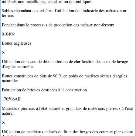
minérais non métalliques, calcaires ou dolomitiques
Sables répondant aux critères d'utilisation de l'industrie des métaux non-
ferreux
Fondant dans le processus de production des métaux non-ferreux
010409
Boues argileuses
X
Utilisation de boues de décantation ou de clarification des eaux de lavage
d'argiles naturelles
Boues constituées de plus de 90 % en poids de matières sèches d'argiles
naturelles
Fabrication de briques destinées à la construction
170506AII
Matériaux pierreux à l'état naturel et granulats de matériaux pierreux à l'état
naturel
X
Utilisation de matériaux enlevés du lit et des berges des cours et plans d'eau