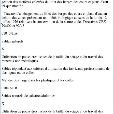
gestion des matières enlevées du lit et des berges des cours et plans d'eau,
tel que modifié
- Travaux d'aménagement du lit et des berges des cours et plans d'eau en
dehors des zones présentant un intérêt biologique au sens de la loi du 12
juillet 1976 relative à la conservation de la nature et des Directives CEE
79/409 et 92/43
010409IIA
Sables naturels
X
Utilisation de poussières issues de la taille, du sciage et du travail des
minerais non métalliques
Sables répondant aux critères d'utilisation des fabricants professionnels de
plastiques ou de colles
Matière de charge dans les plastiques et les colles
010409IIB
Sables naturels de calcaires/dolomies
X
Utilisation de poussières issues de la taille, du sciage et du travail des