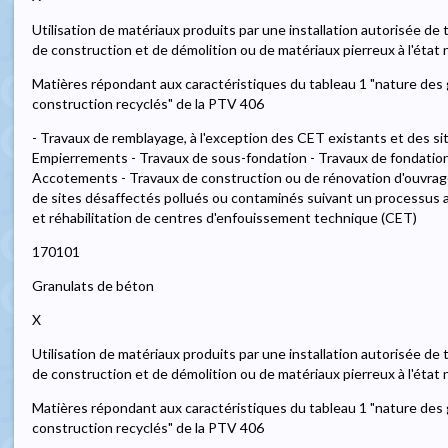
Utilisation de matériaux produits par une installation autorisée de
de construction et de démolition ou de matériaux pierreux à l'état 
Matières répondant aux caractéristiques du tableau 1 "nature des 
construction recyclés" de la PTV 406
- Travaux de remblayage, à l'exception des CET existants et des si
Empierrements - Travaux de sous-fondation - Travaux de fondatio
Accotements - Travaux de construction ou de rénovation d'ouvrages
de sites désaffectés pollués ou contaminés suivant un processus
et réhabilitation de centres d'enfouissement technique (CET)
170101
Granulats de béton
X
Utilisation de matériaux produits par une installation autorisée de
de construction et de démolition ou de matériaux pierreux à l'état 
Matières répondant aux caractéristiques du tableau 1 "nature des 
construction recyclés" de la PTV 406