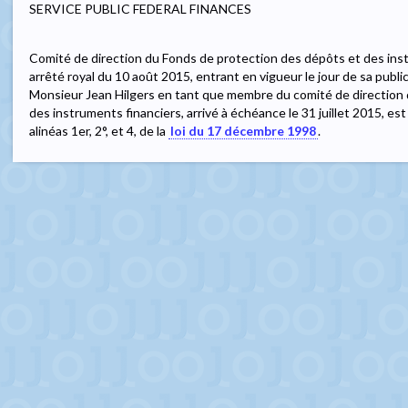
SERVICE PUBLIC FEDERAL FINANCES
Comité de direction du Fonds de protection des dépôts et des inst
arrêté royal du 10 août 2015, entrant en vigueur le jour de sa publ
Monsieur Jean Hilgers en tant que membre du comité de direction
des instruments financiers, arrivé à échéance le 31 juillet 2015, est 
alinéas 1er, 2°, et 4, de la
loi du 17 décembre 1998
.