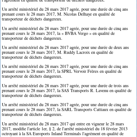
Un arrêté ministériel du 28 mars 2017 agrée, pour une durée de cinq ans
prenant cours le 28 mars 2017, M. Nicolas Delhaye en qualité de
transporteur de déchets dangereux.
Un arrêté ministériel du 28 mars 2017 agrée, pour une durée de cinq ans
prenant cours le 28 mars 2017, la « BVBA Vergo » en qualité de
transporteur de déchets dangereux.
Un arrêté ministériel du 28 mars 2017 agrée, pour une durée de deux ans
prenant cours le 28 mars 2017, M. Ruddy Lacroix en qualité de
transporteur de déchets dangereux.
Un arrêté ministériel du 28 mars 2017 agrée, pour une durée de cinq ans
prenant cours le 28 mars 2017, la SPRL Vervoir Frères en qualité de
transporteur de déchets dangereux.
Un arrêté ministériel du 28 mars 2017 agrée, pour une durée de trois ans
prenant cours le 28 mars 2017, la SAS Transports R. Lavenu en qualité de
transporteur de déchets dangereux.
Un arrêté ministériel du 28 mars 2017 agrée, pour une durée de cinq ans
prenant cours le 28 mars 2017, la SARL Transports Cattiaux en qualité de
transporteur de déchets dangereux.
Un arrêté ministériel du 28 mars 2017 qui entre en vigueur le 28 mars
2017, modifie l'article 1er, § 2, de l'arrêté ministériel du 18 février 2013
octroyant à la SA Euroports Inland Terminals l'agrément en qualité de