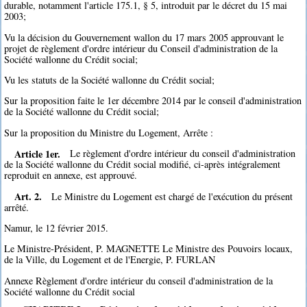
durable, notamment l'article 175.1, § 5, introduit par le décret du 15 mai
2003;
Vu la décision du Gouvernement wallon du 17 mars 2005 approuvant le
projet de règlement d'ordre intérieur du Conseil d'administration de la
Société wallonne du Crédit social;
Vu les statuts de la Société wallonne du Crédit social;
Sur la proposition faite le 1er décembre 2014 par le conseil d'administration
de la Société wallonne du Crédit social;
Sur la proposition du Ministre du Logement, Arrête :
Article 1er.
Le règlement d'ordre intérieur du conseil d'administration
de la Société wallonne du Crédit social modifié, ci-après intégralement
reproduit en annexe, est approuvé.
Art. 2.
Le Ministre du Logement est chargé de l'exécution du présent
arrêté.
Namur, le 12 février 2015.
Le Ministre-Président, P. MAGNETTE Le Ministre des Pouvoirs locaux,
de la Ville, du Logement et de l'Energie, P. FURLAN
Annexe Règlement d'ordre intérieur du conseil d'administration de la
Société wallonne du Crédit social