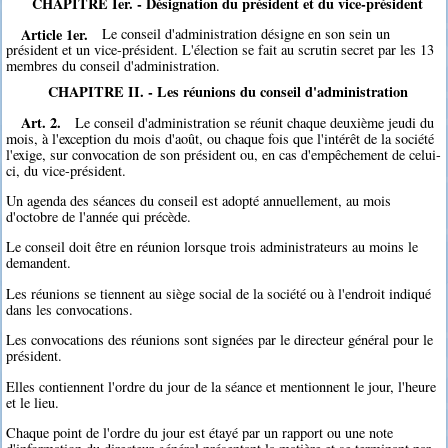
CHAPITRE Ier. - Désignation du président et du vice-président
Article 1er.
Le conseil d'administration désigne en son sein un
président et un vice-président. L'élection se fait au scrutin secret par les 13
membres du conseil d'administration.
CHAPITRE II. - Les réunions du conseil d'administration
Art. 2.
Le conseil d'administration se réunit chaque deuxième jeudi du
mois, à l'exception du mois d'août, ou chaque fois que l'intérêt de la société
l'exige, sur convocation de son président ou, en cas d'empêchement de celui-
ci, du vice-président.
Un agenda des séances du conseil est adopté annuellement, au mois
d'octobre de l'année qui précède.
Le conseil doit être en réunion lorsque trois administrateurs au moins le
demandent.
Les réunions se tiennent au siège social de la société ou à l'endroit indiqué
dans les convocations.
Les convocations des réunions sont signées par le directeur général pour le
président.
Elles contiennent l'ordre du jour de la séance et mentionnent le jour, l'heure
et le lieu.
Chaque point de l'ordre du jour est étayé par un rapport ou une note