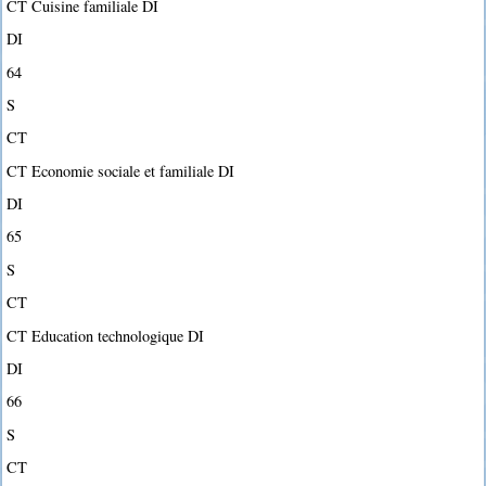
CT Cuisine familiale DI
DI
64
S
CT
CT Economie sociale et familiale DI
DI
65
S
CT
CT Education technologique DI
DI
66
S
CT