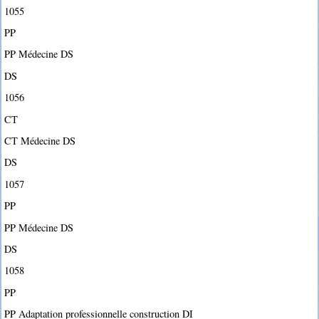
1055
PP
PP Médecine DS
DS
1056
CT
CT Médecine DS
DS
1057
PP
PP Médecine DS
DS
1058
PP
PP Adaptation professionnelle construction DI