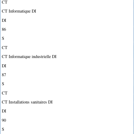
CT
CT Informatique DI
DI
86
S
CT
CT Informatique industrielle DI
DI
87
S
CT
CT Installations sanitaires DI
DI
90
S