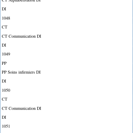
DI
1048
CT
CT Communication DI
DI
1049
PP
PP Soins infirmiers DI
DI
1050
CT
CT Communication DI
DI
1051