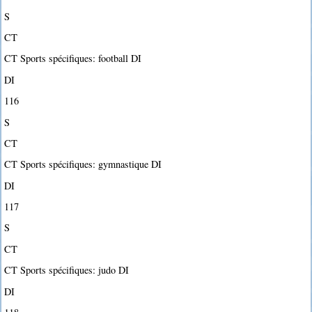
S
CT
CT Sports spécifiques: football DI
DI
116
S
CT
CT Sports spécifiques: gymnastique DI
DI
117
S
CT
CT Sports spécifiques: judo DI
DI