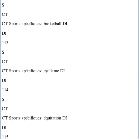
S
CT
CT Sports spécifiques: basketball DI
DI
113
S
CT
CT Sports spécifiques: cyclisme DI
DI
114
S
CT
CT Sports spécifiques: équitation DI
DI
115