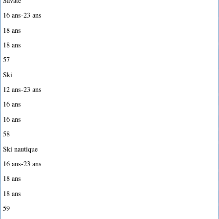
Savate
16 ans-23 ans
18 ans
18 ans
57
Ski
12 ans-23 ans
16 ans
16 ans
58
Ski nautique
16 ans-23 ans
18 ans
18 ans
59