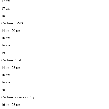
17 ans
17 ans
18
Cyclisme BMX
14 ans-20 ans
16 ans
16 ans
19
Cyclisme trial
14 ans-23 ans
16 ans
16 ans
20
Cyclisme cross-country
16 ans-23 ans