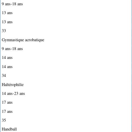
9 ans-18 ans
13 ans
13 ans
33
Gymnastique acrobatique
9 ans-18 ans
14 ans
14 ans
34
Haltérophilie
14 ans-23 ans
17 ans
17 ans
35
Handball