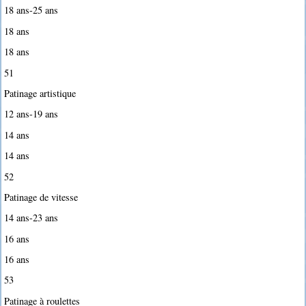
18 ans-25 ans
18 ans
18 ans
51
Patinage artistique
12 ans-19 ans
14 ans
14 ans
52
Patinage de vitesse
14 ans-23 ans
16 ans
16 ans
53
Patinage à roulettes