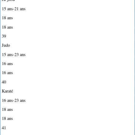
15 ans-21 ans
18 ans
18 ans
39
Judo
15 ans-23 ans
16 ans
16 ans
40
Karaté
16 ans-23 ans
18 ans
18 ans
41