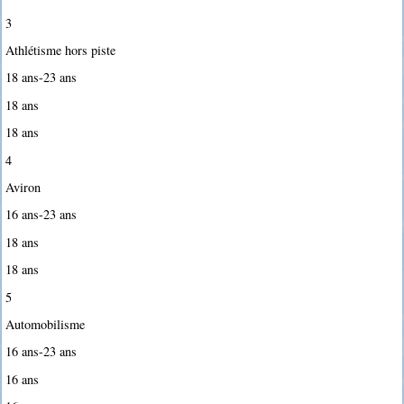
3
Athlétisme hors piste
18 ans-23 ans
18 ans
18 ans
4
Aviron
16 ans-23 ans
18 ans
18 ans
5
Automobilisme
16 ans-23 ans
16 ans