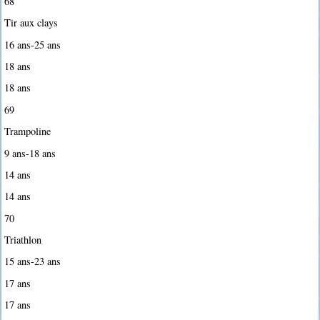
68
Tir aux clays
16 ans-25 ans
18 ans
18 ans
69
Trampoline
9 ans-18 ans
14 ans
14 ans
70
Triathlon
15 ans-23 ans
17 ans
17 ans