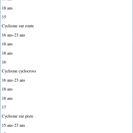
18 ans
15
Cyclisme sur route
16 ans-23 ans
18 ans
18 ans
16
Cyclisme cyclocross
16 ans-23 ans
18 ans
18 ans
17
Cyclisme sur piste
15 ans-23 ans