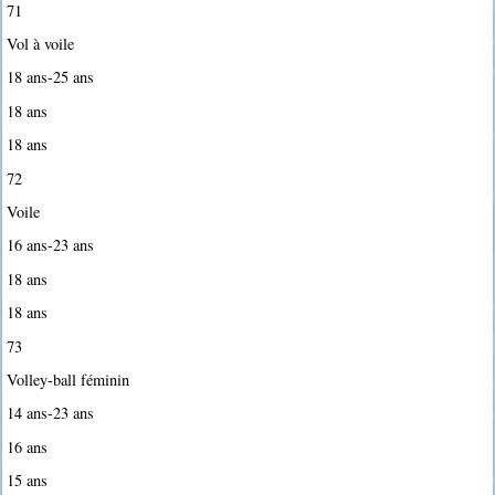
71
Vol à voile
18 ans-25 ans
18 ans
18 ans
72
Voile
16 ans-23 ans
18 ans
18 ans
73
Volley-ball féminin
14 ans-23 ans
16 ans
15 ans