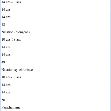
14 ans-23 ans
14 ans
14 ans
48
Natation (plongeon)
10 ans-18 ans
14 ans
14 ans
49
Natation synchronisée
10 ans-18 ans
14 ans
14 ans
50
Parachutisme