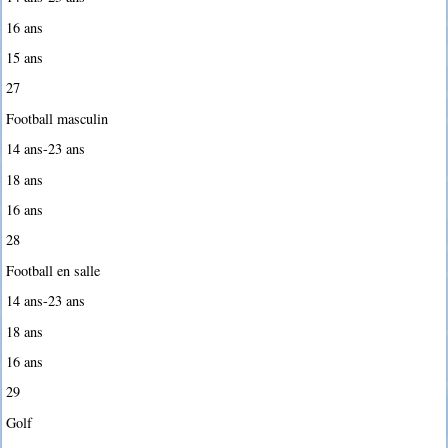
16 ans
15 ans
27
Football masculin
14 ans-23 ans
18 ans
16 ans
28
Football en salle
14 ans-23 ans
18 ans
16 ans
29
Golf