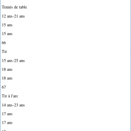
Tennis de table
12 ans-21 ans
15 ans
15 ans
66
Tir
15 ans-25 ans
18 ans
18 ans
67
Tir à l'arc
14 ans-23 ans
17 ans
17 ans