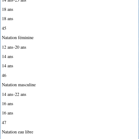
18 ans
18 ans
45
Natation féminine
12 ans-20 ans
14 ans
14 ans
46
Natation masculine
14 ans-22 ans
16 ans
16 ans
47
Natation eau libre