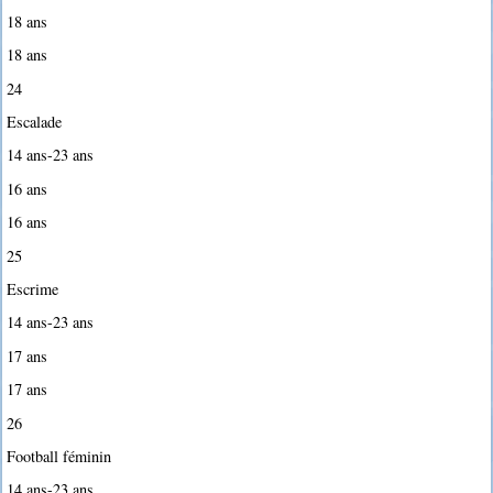
18 ans
18 ans
24
Escalade
14 ans-23 ans
16 ans
16 ans
25
Escrime
14 ans-23 ans
17 ans
17 ans
26
Football féminin
14 ans-23 ans