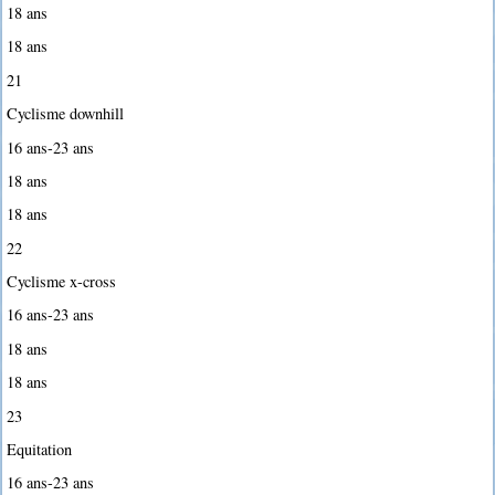
18 ans
18 ans
21
Cyclisme downhill
16 ans-23 ans
18 ans
18 ans
22
Cyclisme x-cross
16 ans-23 ans
18 ans
18 ans
23
Equitation
16 ans-23 ans