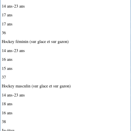
14 ans-23 ans
17 ans
17 ans
36
Hockey féminin (sur glace et sur gazon)
14 ans-23 ans
16 ans
15 ans
37
Hockey masculin (sur glace et sur gazon)
14 ans-23 ans
18 ans
16 ans
38
Ju-jitsu