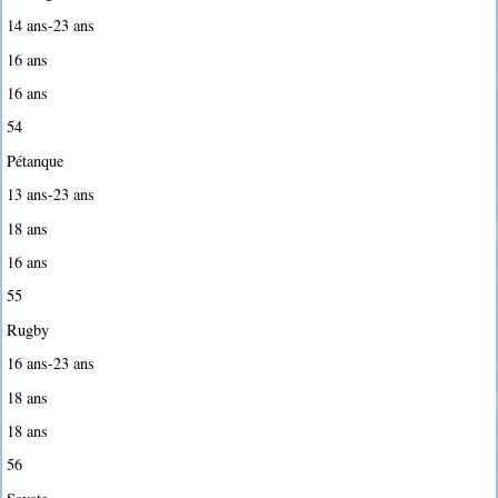
14 ans-23 ans
16 ans
16 ans
54
Pétanque
13 ans-23 ans
18 ans
16 ans
55
Rugby
16 ans-23 ans
18 ans
18 ans
56