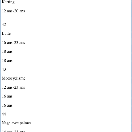
Karting
12 ans-20 ans
42
Lutte
16 ans-23 ans
18 ans
18 ans
43
Motocyclisme
12 ans-23 ans
16 ans
16 ans
44
Nage avec palmes
14 ans-23 ans