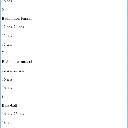
16 ans
6
Badminton féminin
12 ans-21 ans
15 ans
15 ans
7
Badminton masculin
12 ans-21 ans
16 ans
16 ans
8
Base-ball
16 ans-23 ans
18 ans