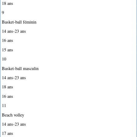
18 ans
9
Basket-ball féminin
14 ans-23 ans
16 ans
15 ans
10
Basket-ball masculin
14 ans-23 ans
18 ans
16 ans
11
Beach volley
14 ans-23 ans
17 ans