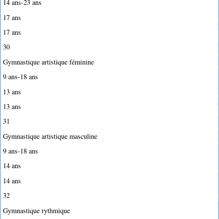
14 ans-23 ans
17 ans
17 ans
30
Gymnastique artistique féminine
9 ans-18 ans
13 ans
13 ans
31
Gymnastique artistique masculine
9 ans-18 ans
14 ans
14 ans
32
Gymnastique rythmique