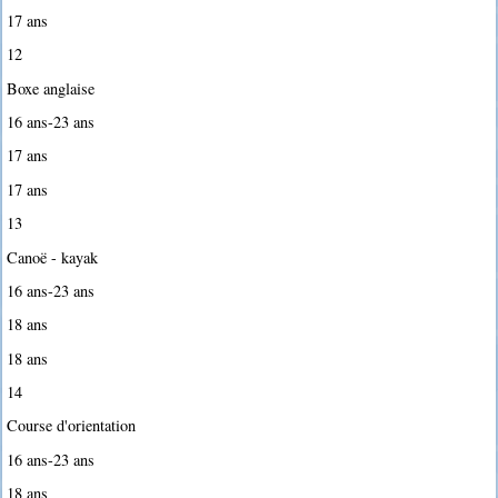
17 ans
12
Boxe anglaise
16 ans-23 ans
17 ans
17 ans
13
Canoë - kayak
16 ans-23 ans
18 ans
18 ans
14
Course d'orientation
16 ans-23 ans
18 ans