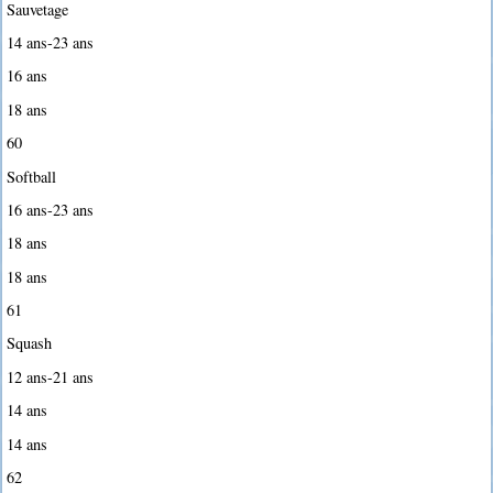
Sauvetage
14 ans-23 ans
16 ans
18 ans
60
Softball
16 ans-23 ans
18 ans
18 ans
61
Squash
12 ans-21 ans
14 ans
14 ans
62