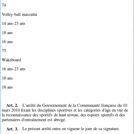
74
Volley-ball masculin
14 ans-23 ans
18 ans
16 ans
75
Wakeboard
16 ans-23 ans
18 ans
18 ans
Art. 2.
L'arrêté du Gouvernement de la Communauté française du 10
mars 2010 fixant les disciplines sportives et les catégories d'âge en vue de
la reconnaissance des sportifs de haut niveau, des espoirs sportifs et des
partenaires d'entraînement est abrogé.
Art. 3.
Le présent arrêté entre en vigueur le jour de sa signature.