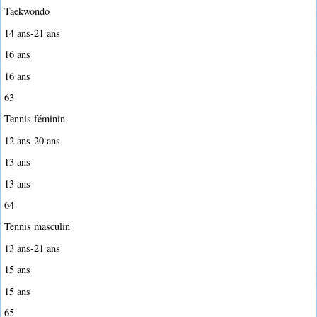
Taekwondo
14 ans-21 ans
16 ans
16 ans
63
Tennis féminin
12 ans-20 ans
13 ans
13 ans
64
Tennis masculin
13 ans-21 ans
15 ans
15 ans
65